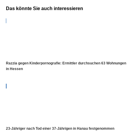
Das könnte Sie auch interessieren
Razzia gegen Kinderpornografie: Ermittler durchsuchen 63 Wohnungen
in Hessen
23-Jähriger nach Tod einer 37-Jährigen in Hanau festgenommen