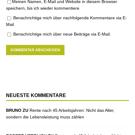
Meinen Namen, E-Mail und Website in diesem Browser
speichern, bis ich wieder kommentiere.
Benachrichtige mich über nachfolgende Kommentare via E-
Mail.
Benachrichtige mich über neue Beiträge via E-Mail.
NEUESTE KOMMENTARE
BRUNO ZU
Rente nach 45 Arbeitsjahren: Nicht das Alter,
sondern die Lebensleistung muss zählen