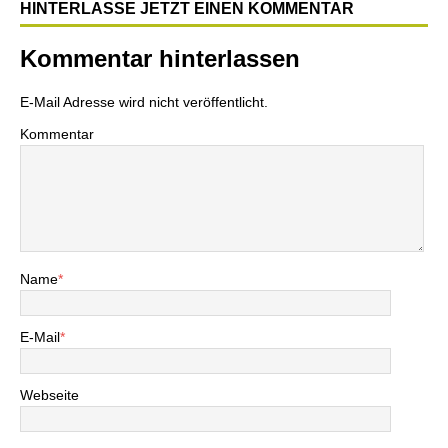
HINTERLASSE JETZT EINEN KOMMENTAR
Kommentar hinterlassen
E-Mail Adresse wird nicht veröffentlicht.
Kommentar
Name
*
E-Mail
*
Webseite