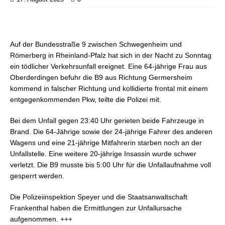
Auf der Bundesstraße 9 zwischen Schwegenheim und
Römerberg in Rheinland-Pfalz hat sich in der Nacht zu Sonntag
ein tödlicher Verkehrsunfall ereignet. Eine 64-jährige Frau aus
Oberderdingen befuhr die B9 aus Richtung Germersheim
kommend in falscher Richtung und kollidierte frontal mit einem
entgegenkommenden Pkw, teilte die Polizei mit.
Bei dem Unfall gegen 23:40 Uhr gerieten beide Fahrzeuge in
Brand. Die 64-Jährige sowie der 24-jährige Fahrer des anderen
Wagens und eine 21-jährige Mitfahrerin starben noch an der
Unfallstelle. Eine weitere 20-jährige Insassin wurde schwer
verletzt. Die B9 musste bis 5:00 Uhr für die Unfallaufnahme voll
gesperrt werden.
Die Polizeiinspektion Speyer und die Staatsanwaltschaft
Frankenthal haben die Ermittlungen zur Unfallursache
aufgenommen. +++