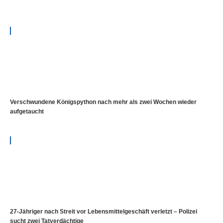
Verschwundene Königspython nach mehr als zwei Wochen wieder
aufgetaucht
27-Jähriger nach Streit vor Lebensmittelgeschäft verletzt – Polizei
sucht zwei Tatverdächtige