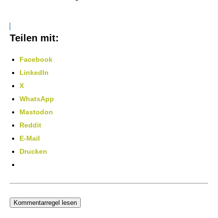
Teilen mit:
Facebook
LinkedIn
X
WhatsApp
Mastodon
Reddit
E-Mail
Drucken
Kommentarregel lesen