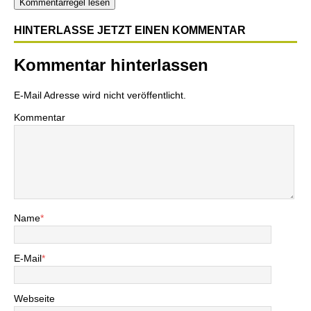
Kommentarregel lesen
HINTERLASSE JETZT EINEN KOMMENTAR
Kommentar hinterlassen
E-Mail Adresse wird nicht veröffentlicht.
Kommentar
Name
*
E-Mail
*
Webseite