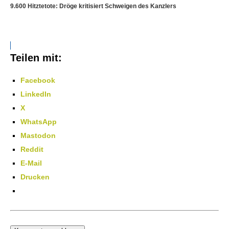
9.600 Hitztetote: Dröge kritisiert Schweigen des Kanzlers
Teilen mit:
Facebook
LinkedIn
X
WhatsApp
Mastodon
Reddit
E-Mail
Drucken