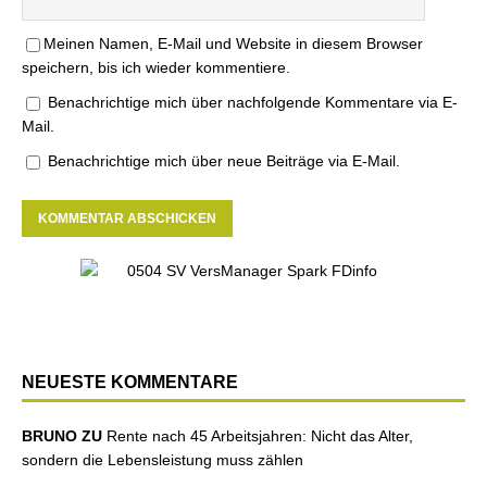
Meinen Namen, E-Mail und Website in diesem Browser
speichern, bis ich wieder kommentiere.
Benachrichtige mich über nachfolgende Kommentare via E-
Mail.
Benachrichtige mich über neue Beiträge via E-Mail.
NEUESTE KOMMENTARE
BRUNO ZU
Rente nach 45 Arbeitsjahren: Nicht das Alter,
sondern die Lebensleistung muss zählen