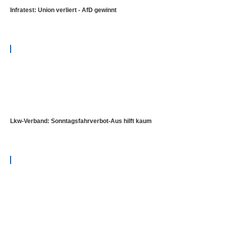
Infratest: Union verliert - AfD gewinnt
Lkw-Verband: Sonntagsfahrverbot-Aus hilft kaum