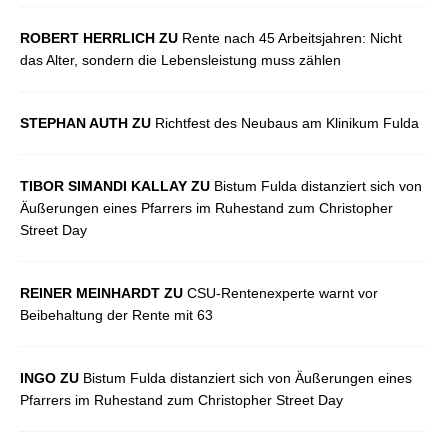
ROBERT HERRLICH ZU
Rente nach 45 Arbeitsjahren: Nicht
das Alter, sondern die Lebensleistung muss zählen
STEPHAN AUTH ZU
Richtfest des Neubaus am Klinikum Fulda
TIBOR SIMANDI KALLAY ZU
Bistum Fulda distanziert sich von
Äußerungen eines Pfarrers im Ruhestand zum Christopher
Street Day
REINER MEINHARDT ZU
CSU-Rentenexperte warnt vor
Beibehaltung der Rente mit 63
INGO ZU
Bistum Fulda distanziert sich von Äußerungen eines
Pfarrers im Ruhestand zum Christopher Street Day