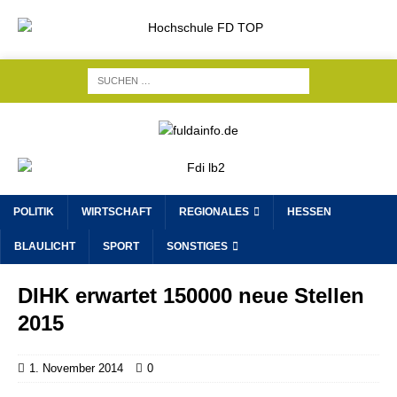
POLITIK
WIRTSCHAFT
REGIONALES
HESSEN
BLAULICHT
SPORT
SONSTIGES
DIHK erwartet 150000 neue Stellen
2015
1. November 2014
0