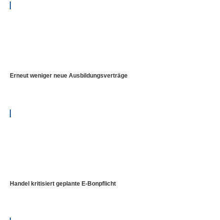
Erneut weniger neue Ausbildungsverträge
Handel kritisiert geplante E-Bonpflicht