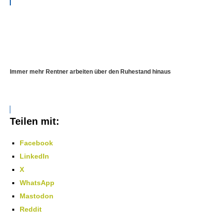
Immer mehr Rentner arbeiten über den Ruhestand hinaus
Teilen mit:
Facebook
LinkedIn
X
WhatsApp
Mastodon
Reddit