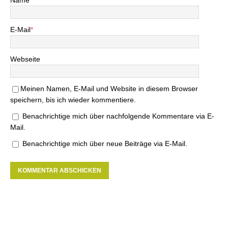
Name
*
E-Mail
*
Webseite
Meinen Namen, E-Mail und Website in diesem Browser
speichern, bis ich wieder kommentiere.
Benachrichtige mich über nachfolgende Kommentare via E-
Mail.
Benachrichtige mich über neue Beiträge via E-Mail.