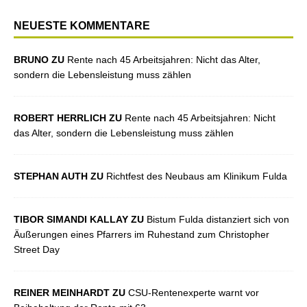
NEUESTE KOMMENTARE
BRUNO ZU
Rente nach 45 Arbeitsjahren: Nicht das Alter,
sondern die Lebensleistung muss zählen
ROBERT HERRLICH ZU
Rente nach 45 Arbeitsjahren: Nicht
das Alter, sondern die Lebensleistung muss zählen
STEPHAN AUTH ZU
Richtfest des Neubaus am Klinikum Fulda
TIBOR SIMANDI KALLAY ZU
Bistum Fulda distanziert sich von
Äußerungen eines Pfarrers im Ruhestand zum Christopher
Street Day
REINER MEINHARDT ZU
CSU-Rentenexperte warnt vor