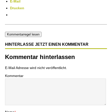
E-Mail
Drucken
Kommentarregel lesen
HINTERLASSE JETZT EINEN KOMMENTAR
Kommentar hinterlassen
E-Mail Adresse wird nicht veröffentlicht.
Kommentar