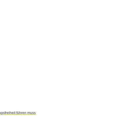
gsfreiheit führen muss