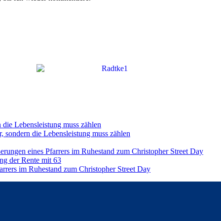
n die Lebensleistung muss zählen
r, sondern die Lebensleistung muss zählen
ßerungen eines Pfarrers im Ruhestand zum Christopher Street Day
ng der Rente mit 63
farrers im Ruhestand zum Christopher Street Day