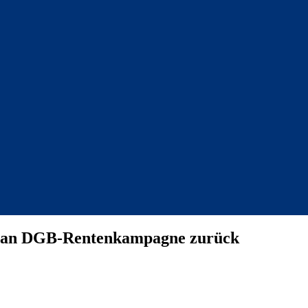
k an DGB-Rentenkampagne zurück