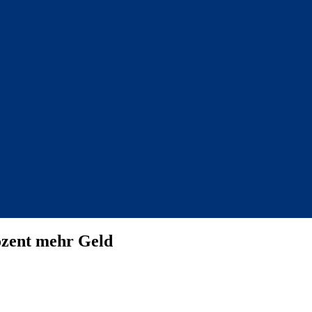
zent mehr Geld