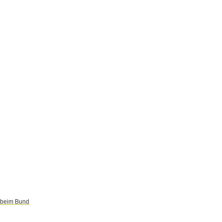
r beim Bund