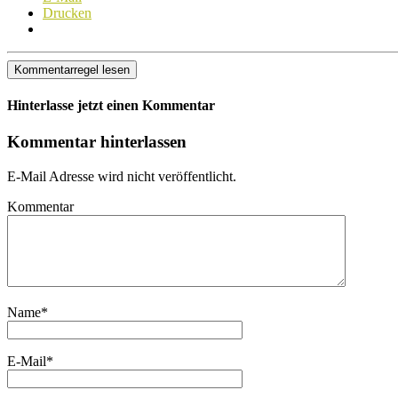
Drucken
Kommentarregel lesen
Hinterlasse jetzt einen Kommentar
Kommentar hinterlassen
E-Mail Adresse wird nicht veröffentlicht.
Kommentar
Name
*
E-Mail
*