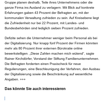
Gruppe planen deshalb, Teile ihres Unternehmens oder die
ganze Firma ins Ausland zu verlagern. Mit Blick auf konkrete
Erfahrungen gaben 43 Prozent der Befragten an, mit der
kommunalen Verwaltung zufrieden zu sein. Auf Kreisebene liegt
die Zufriedenheit nur bei 22 Prozent, mit Landes- und
Bundesbehörden sind lediglich sieben Prozent zufrieden.
Defizite sehen die Unternehmer weniger beim Personal als bei
der Digitalisierung. Nur knapp fünf Prozent der Firmen könnten
mehr als 80 Prozent ihrer externen Bürokratie online
bewerkstelligen. „Diese Zahlen machen mich wütend“, sagte
Rainer Kirchdörfer, Vorstand der Stiftung Familienunternehmen.
Die Befragten forderten einen Praxischeck für neue
Regulierungen, eine Beschleunigung der Verfahren, den Ausbau
der Digitalisierung sowie die Beschränkung auf wesentliche
Angaben. +++
Das könnte Sie auch interessieren