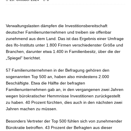
Verwaltungslasten dämpfen die Investitionsbereitschaft
deutscher Familienunternehmen und treiben sie offenbar
zunehmend aus dem Land. Das ist das Ergebnis einer Umfrage
des Ifo-Instituts unter 1.800 Firmen verschiedenster Größe und
Branchen, darunter etwa 1.400 in Familienbesitz, über die der
„Spiegel“ berichtet.
57 Familienunternehmen in der Befragung gehören den
sogenannten Top 500 an, haben also mindestens 2.000
Beschäftigte. Etwa die Hälfte der befragten
Familienunternehmen gab an, in den vergangenen zwei Jahren
wegen bürokratischer Hemmnisse Investitionen zurückgestellt
zu haben. 40 Prozent fürchten, dies auch in den nächsten zwei
Jahren machen zu müssen.
Besonders Vertreter der Top 500 fühlen sich von zunehmender
Bürokratie betroffen. 43 Prozent der Befragten aus dieser