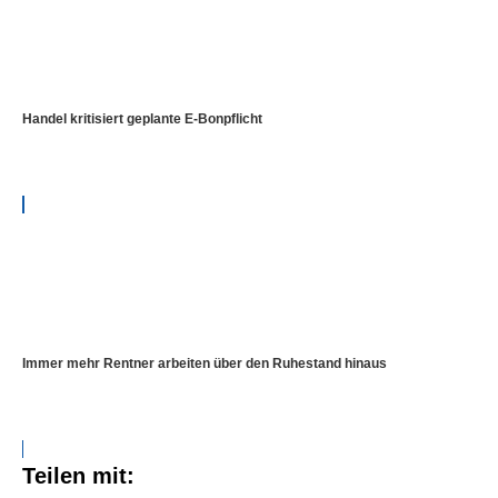
Handel kritisiert geplante E-Bonpflicht
Immer mehr Rentner arbeiten über den Ruhestand hinaus
Teilen mit: