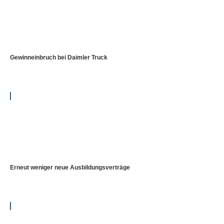
Gewinneinbruch bei Daimler Truck
Erneut weniger neue Ausbildungsverträge