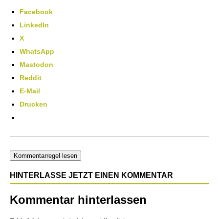
Facebook
LinkedIn
X
WhatsApp
Mastodon
Reddit
E-Mail
Drucken
Kommentarregel lesen
HINTERLASSE JETZT EINEN KOMMENTAR
Kommentar hinterlassen