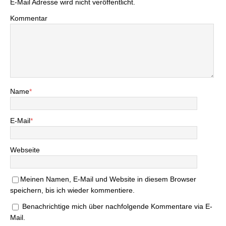
E-Mail Adresse wird nicht veröffentlicht.
Kommentar
Name
*
E-Mail
*
Webseite
Meinen Namen, E-Mail und Website in diesem Browser
speichern, bis ich wieder kommentiere.
Benachrichtige mich über nachfolgende Kommentare via E-
Mail.