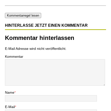
Kommentarregel lesen
HINTERLASSE JETZT EINEN KOMMENTAR
Kommentar hinterlassen
E-Mail Adresse wird nicht veröffentlicht.
Kommentar
Name
*
E-Mail
*