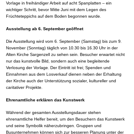
Vorlage in freihändiger Arbeit auf acht Spanplatten – ein
wichtiger Schritt, bevor Mitte Juni mit dem Legen des
Früchteteppichs auf dem Boden begonnen wurde.
Ausstellung ab 6. September geöffnet
Die Ausstellung wird vom 6. September (Samstag) bis zum 9.
November (Sonntag) täglich von 10.30 bis 16.30 Uhr in der
Alten Kirche Sargenzell zu sehen sein. Besucher erwartet nicht
nur das kunstvolle Bild, sondern auch eine begleitende
Verlosung der Vorlage. Der Eintritt ist frei; Spenden und
Einnahmen aus dem Losverkauf dienen neben der Erhaltung
der Kirche auch der Unterstützung sozialer, kultureller und
caritativer Projekte.
Ehrenamtliche erklären das Kunstwerk
Während der gesamten Ausstellungsdauer stehen
ehrenamtliche Helfer bereit, um den Besuchern das Kunstwerk
und seine Symbolik näherzubringen. Gruppen und
Busunternehmen können sich zur besseren Planung unter der