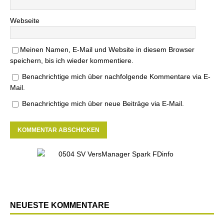
Webseite
Meinen Namen, E-Mail und Website in diesem Browser
speichern, bis ich wieder kommentiere.
Benachrichtige mich über nachfolgende Kommentare via E-
Mail.
Benachrichtige mich über neue Beiträge via E-Mail.
NEUESTE KOMMENTARE