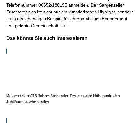
Telefonnummer 06652/180195 anmelden. Der Sargenzeller
Früchteteppich ist nicht nur ein künstlerisches Highlight, sondern
auch ein lebendiges Beispiel für ehrenamtliches Engagement
und gelebte Gemeinschaft. +++
Das könnte Sie auch interessieren
Malges feiert 875 Jahre: Stehender Festzug wird Höhepunkt des
Jubiläumswochenendes