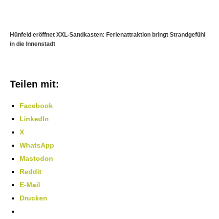
Hünfeld eröffnet XXL-Sandkasten: Ferienattraktion bringt Strandgefühl
in die Innenstadt
Teilen mit:
Facebook
LinkedIn
X
WhatsApp
Mastodon
Reddit
E-Mail
Drucken