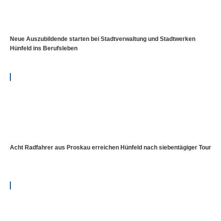
Neue Auszubildende starten bei Stadtverwaltung und Stadtwerken
Hünfeld ins Berufsleben
Acht Radfahrer aus Proskau erreichen Hünfeld nach siebentägiger Tour