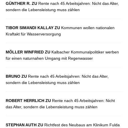
GÜNTHER R. ZU
Rente nach 45 Arbeitsjahren: Nicht das Alter,
sondern die Lebensleistung muss zählen
TIBOR SIMANDI KALLAY ZU
Kommunen wollen nationalen
Kraftakt für Wasserversorgung
MÖLLER WINFRIED ZU
Kalbacher Kommunalpolitiker werben
für einen naturnahen Umgang mit Regenwasser
BRUNO ZU
Rente nach 45 Arbeitsjahren: Nicht das Alter,
sondern die Lebensleistung muss zählen
ROBERT HERRLICH ZU
Rente nach 45 Arbeitsjahren: Nicht
das Alter, sondern die Lebensleistung muss zählen
STEPHAN AUTH ZU
Richtfest des Neubaus am Klinikum Fulda