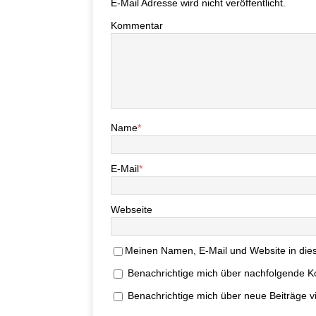
E-Mail Adresse wird nicht veröffentlicht.
Kommentar
Name
*
E-Mail
*
Webseite
Meinen Namen, E-Mail und Website in dies
Benachrichtige mich über nachfolgende K
Benachrichtige mich über neue Beiträge vi