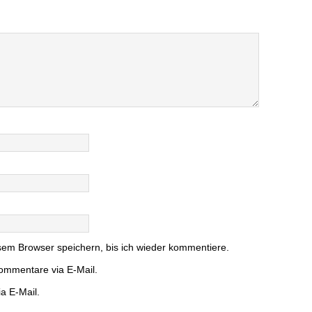
em Browser speichern, bis ich wieder kommentiere.
ommentare via E-Mail.
a E-Mail.