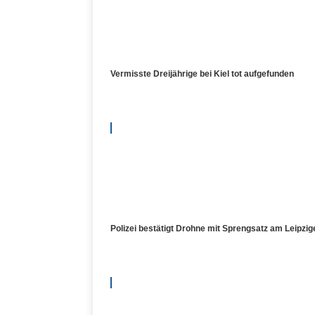
Vermisste Dreijährige bei Kiel tot aufgefunden
Polizei bestätigt Drohne mit Sprengsatz am Leipzig