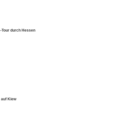
ts-Tour durch Hessen
 auf Kiew