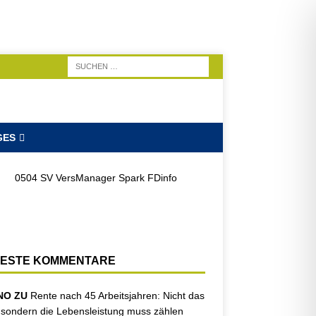
GES
ESTE KOMMENTARE
NO ZU
Rente nach 45 Arbeitsjahren: Nicht das
, sondern die Lebensleistung muss zählen