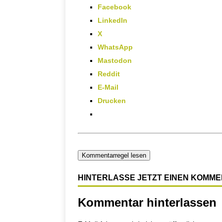
Facebook
LinkedIn
X
WhatsApp
Mastodon
Reddit
E-Mail
Drucken
Kommentarregel lesen
HINTERLASSE JETZT EINEN KOMM
Kommentar hinterlassen