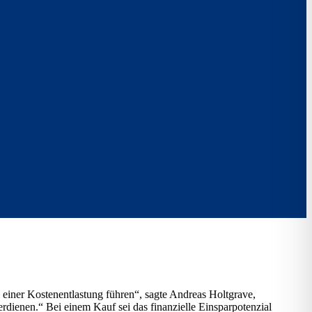
einer Kostenentlastung führen“, sagte Andreas Holtgrave,
dienen.“ Bei einem Kauf sei das finanzielle Einsparpotenzial