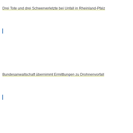
Drei Tote und drei Schwerverletzte bei Unfall in Rheinland-Pfalz
Bundesanwaltschaft übernimmt Ermittlungen zu Drohnenvorfall