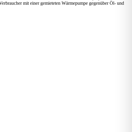
en Verbraucher mit einer gemieteten Wärmepumpe gegenüber Öl- und