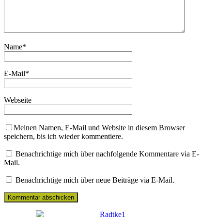
Name
*
E-Mail
*
Webseite
Meinen Namen, E-Mail und Website in diesem Browser
speichern, bis ich wieder kommentiere.
Benachrichtige mich über nachfolgende Kommentare via E-
Mail.
Benachrichtige mich über neue Beiträge via E-Mail.