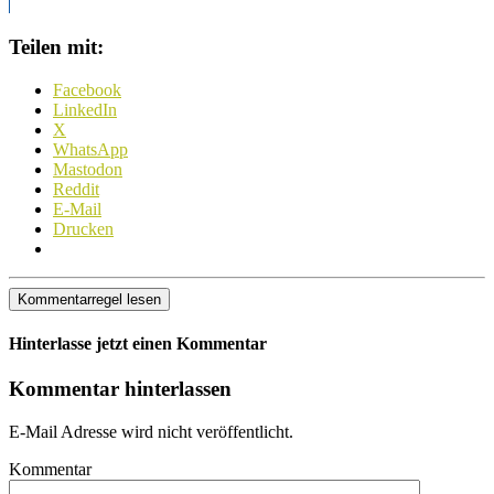
Teilen mit:
Facebook
LinkedIn
X
WhatsApp
Mastodon
Reddit
E-Mail
Drucken
Kommentarregel lesen
Hinterlasse jetzt einen Kommentar
Kommentar hinterlassen
E-Mail Adresse wird nicht veröffentlicht.
Kommentar