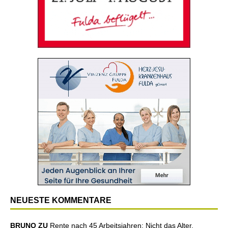
NEUESTE KOMMENTARE
BRUNO ZU
Rente nach 45 Arbeitsjahren: Nicht das Alter,