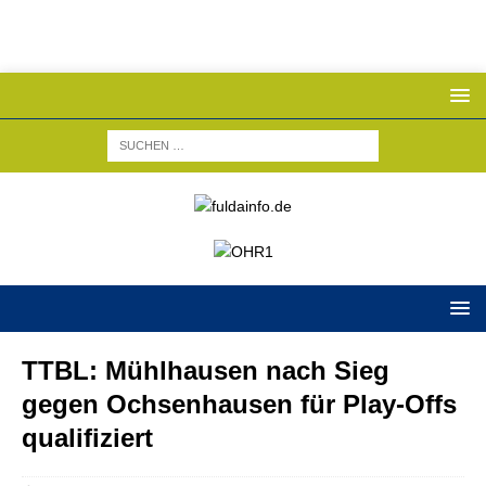
TTBL: Mühlhausen nach Sieg
gegen Ochsenhausen für Play-Offs
qualifiziert