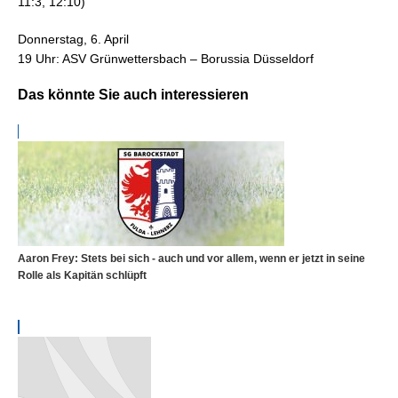
11:3, 12:10)
Donnerstag, 6. April
19 Uhr: ASV Grünwettersbach – Borussia Düsseldorf
Das könnte Sie auch interessieren
Aaron Frey: Stets bei sich - auch und vor allem, wenn er jetzt in seine
Rolle als Kapitän schlüpft