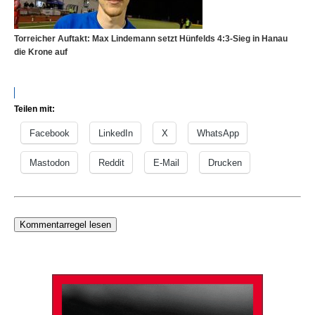
Torreicher Auftakt: Max Lindemann setzt Hünfelds 4:3-Sieg in Hanau
die Krone auf
Teilen mit:
Facebook
LinkedIn
X
WhatsApp
Mastodon
Reddit
E-Mail
Drucken
Kommentarregel lesen