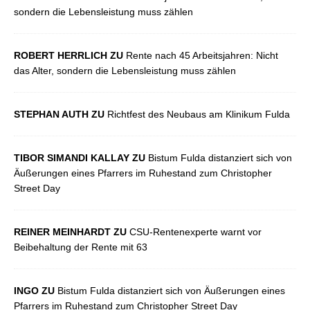
sondern die Lebensleistung muss zählen
ROBERT HERRLICH ZU
Rente nach 45 Arbeitsjahren: Nicht
das Alter, sondern die Lebensleistung muss zählen
STEPHAN AUTH ZU
Richtfest des Neubaus am Klinikum Fulda
TIBOR SIMANDI KALLAY ZU
Bistum Fulda distanziert sich von
Äußerungen eines Pfarrers im Ruhestand zum Christopher
Street Day
REINER MEINHARDT ZU
CSU-Rentenexperte warnt vor
Beibehaltung der Rente mit 63
INGO ZU
Bistum Fulda distanziert sich von Äußerungen eines
Pfarrers im Ruhestand zum Christopher Street Day