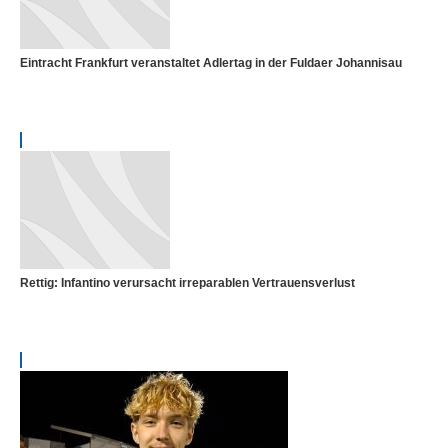
Eintracht Frankfurt veranstaltet Adlertag in der Fuldaer Johannisau
Rettig: Infantino verursacht irreparablen Vertrauensverlust