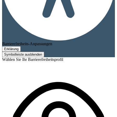
Barrierefreiheits-Anpassungen
Erklärung
Symbolleiste ausblenden
Wählen Sie Ihr Barrierefreiheitsprofil