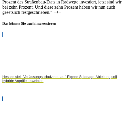
Prozent des Straßenbau-Etats in Radwege investiert, jetzt sind wir
bei zehn Prozent. Und diese zehn Prozent haben wir nun auch
gesetzlich festgeschrieben.“ +++
Das könnte Sie auch interessieren
Hessen stellt Verfassungsschutz neu auf: Eigene Spionage-Abteilung soll
hybride Angriffe abwehren