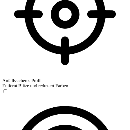
Anfallssicheres Profil
Entfernt Blitze und reduziert Farben