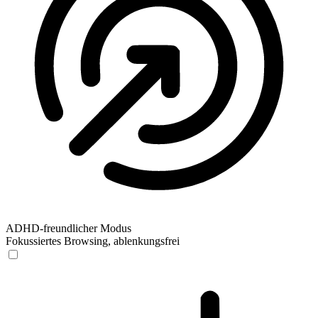
ADHD-freundlicher Modus
Fokussiertes Browsing, ablenkungsfrei