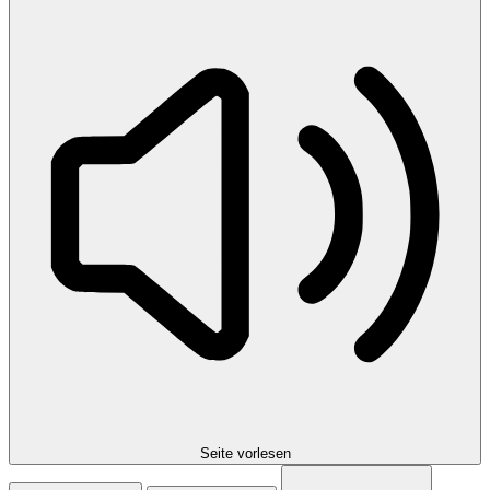
Seite vorlesen