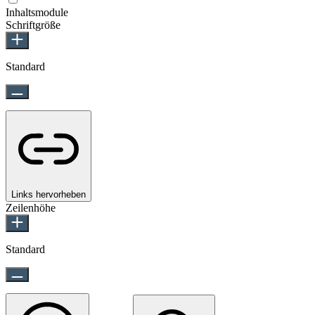
Inhaltsmodule
Schriftgröße
Standard
Links hervorheben
Zeilenhöhe
Standard