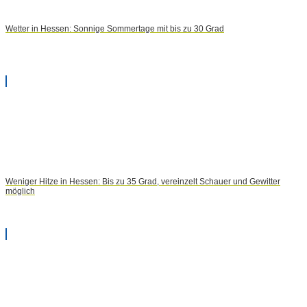
Wetter in Hessen: Sonnige Sommertage mit bis zu 30 Grad
Weniger Hitze in Hessen: Bis zu 35 Grad, vereinzelt Schauer und Gewitter
möglich