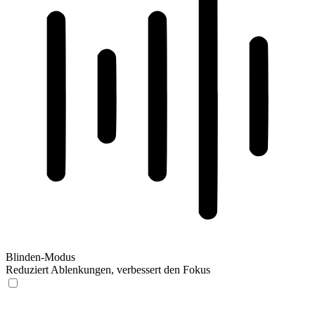
Blinden-Modus
Reduziert Ablenkungen, verbessert den Fokus