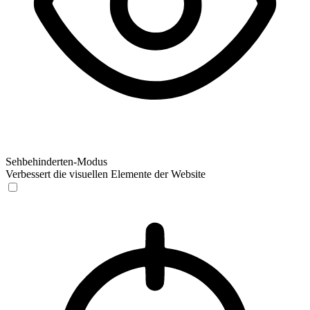
Sehbehinderten-Modus
Verbessert die visuellen Elemente der Website