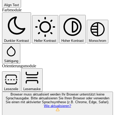
Align Text
Farbmodule
Dunkler Kontrast
Heller Kontrast
Hoher Kontrast
Monochrom
Sättigung
Orientierungsmodule
Lesezeile
Lesemaske
Browser muss aktualisiert werden
Ihr Browser unterstützt keine
Sprachausgabe. Bitte aktualisieren Sie Ihren Browser oder verwenden
Sie einen mit aktivierter Sprachsynthese (z.B. Chrome, Edge, Safari).
Wie aktualisieren?