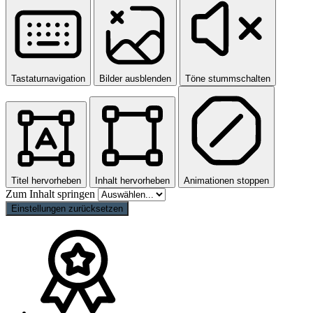
Tastaturnavigation
Bilder ausblenden
Töne stummschalten
Titel hervorheben
Inhalt hervorheben
Animationen stoppen
Zum Inhalt springen
Einstellungen zurücksetzen