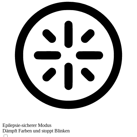
Epilepsie-sicherer Modus
Dämpft Farben und stoppt Blinken