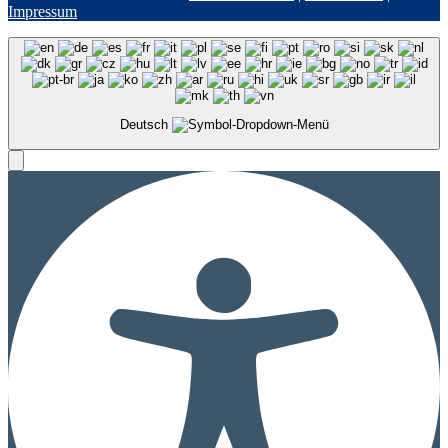
Impressum
Deutsch