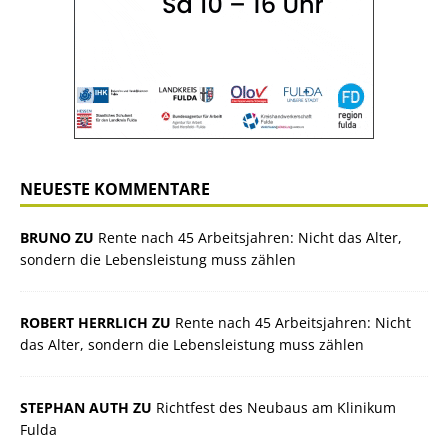
NEUESTE KOMMENTARE
BRUNO ZU
Rente nach 45 Arbeitsjahren: Nicht das Alter,
sondern die Lebensleistung muss zählen
ROBERT HERRLICH ZU
Rente nach 45 Arbeitsjahren: Nicht
das Alter, sondern die Lebensleistung muss zählen
STEPHAN AUTH ZU
Richtfest des Neubaus am Klinikum
Fulda