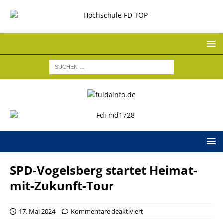
SPD-Vogelsberg startet Heimat-
mit-Zukunft-Tour
17. Mai 2024
Kommentare deaktiviert