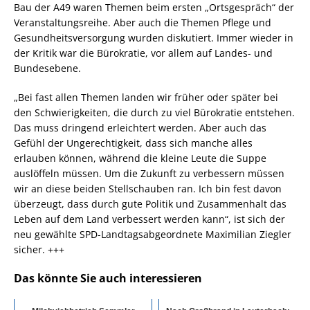
Bau der A49 waren Themen beim ersten „Ortsgespräch“ der
Veranstaltungsreihe. Aber auch die Themen Pflege und
Gesundheitsversorgung wurden diskutiert. Immer wieder in
der Kritik war die Bürokratie, vor allem auf Landes- und
Bundesebene.
„Bei fast allen Themen landen wir früher oder später bei
den Schwierigkeiten, die durch zu viel Bürokratie entstehen.
Das muss dringend erleichtert werden. Aber auch das
Gefühl der Ungerechtigkeit, dass sich manche alles
erlauben können, während die kleine Leute die Suppe
auslöffeln müssen. Um die Zukunft zu verbessern müssen
wir an diese beiden Stellschauben ran. Ich bin fest davon
überzeugt, dass durch gute Politik und Zusammenhalt das
Leben auf dem Land verbessert werden kann“, ist sich der
neu gewählte SPD-Landtagsabgeordnete Maximilian Ziegler
sicher. +++
Das könnte Sie auch interessieren