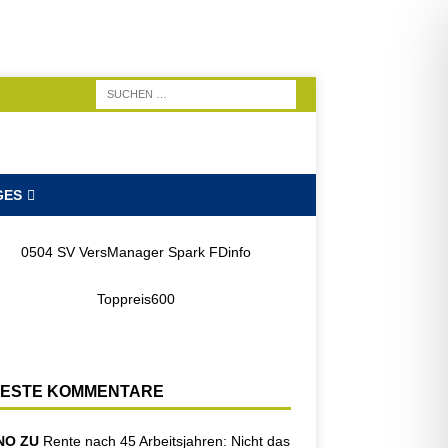
GES
ESTE KOMMENTARE
NO ZU
Rente nach 45 Arbeitsjahren: Nicht das