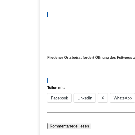
Fliedener Ortsbeirat fordert Öffnung des Fußwegs 
Teilen mit:
Facebook
LinkedIn
X
WhatsApp
Kommentarregel lesen