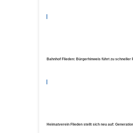
Bahnhof Flieden: Bürgerhinweis führt zu schnelle
Heimatverein Flieden stellt sich neu auf: Generati