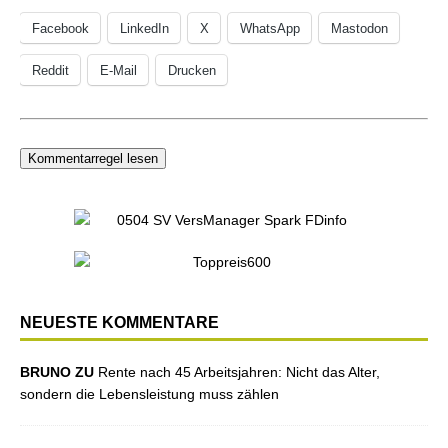
Facebook
LinkedIn
X
WhatsApp
Mastodon
Reddit
E-Mail
Drucken
Kommentarregel lesen
NEUESTE KOMMENTARE
BRUNO ZU
Rente nach 45 Arbeitsjahren: Nicht das Alter,
sondern die Lebensleistung muss zählen