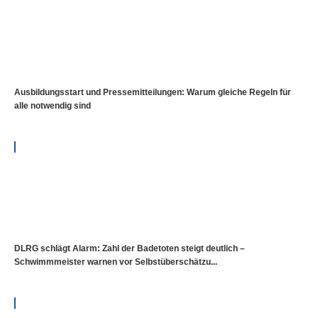
Ausbildungsstart und Pressemitteilungen: Warum gleiche Regeln für
alle notwendig sind
DLRG schlägt Alarm: Zahl der Badetoten steigt deutlich –
Schwimmmeister warnen vor Selbstüberschätzu...