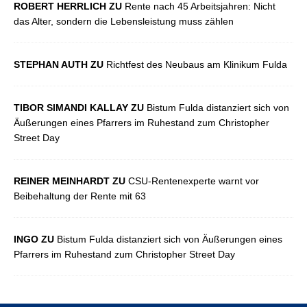
ROBERT HERRLICH ZU
Rente nach 45 Arbeitsjahren: Nicht
das Alter, sondern die Lebensleistung muss zählen
STEPHAN AUTH ZU
Richtfest des Neubaus am Klinikum Fulda
TIBOR SIMANDI KALLAY ZU
Bistum Fulda distanziert sich von
Äußerungen eines Pfarrers im Ruhestand zum Christopher
Street Day
REINER MEINHARDT ZU
CSU-Rentenexperte warnt vor
Beibehaltung der Rente mit 63
INGO ZU
Bistum Fulda distanziert sich von Äußerungen eines
Pfarrers im Ruhestand zum Christopher Street Day