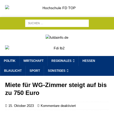
POLITIK
WIRTSCHAFT
REGIONALES
HESSEN
BLAULICHT
SPORT
SONSTIGES
Miete für WG-Zimmer steigt auf bis
zu 750 Euro
15. Oktober 2023
Kommentare deaktiviert