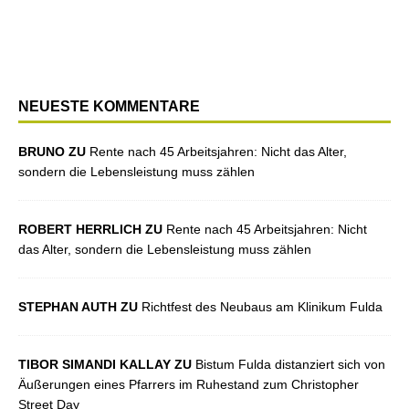
NEUESTE KOMMENTARE
BRUNO ZU
Rente nach 45 Arbeitsjahren: Nicht das Alter,
sondern die Lebensleistung muss zählen
ROBERT HERRLICH ZU
Rente nach 45 Arbeitsjahren: Nicht
das Alter, sondern die Lebensleistung muss zählen
STEPHAN AUTH ZU
Richtfest des Neubaus am Klinikum Fulda
TIBOR SIMANDI KALLAY ZU
Bistum Fulda distanziert sich von
Äußerungen eines Pfarrers im Ruhestand zum Christopher
Street Day