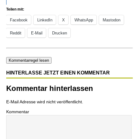
Teilen mit:
Facebook
LinkedIn
X
WhatsApp
Mastodon
Reddit
E-Mail
Drucken
Kommentarregel lesen
HINTERLASSE JETZT EINEN KOMMENTAR
Kommentar hinterlassen
E-Mail Adresse wird nicht veröffentlicht.
Kommentar