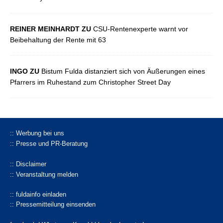
REINER MEINHARDT ZU
CSU-Rentenexperte warnt vor
Beibehaltung der Rente mit 63
INGO ZU
Bistum Fulda distanziert sich von Äußerungen eines
Pfarrers im Ruhestand zum Christopher Street Day
:: Werbung bei uns
:: Presse und PR-Beratung
:: Disclaimer
:: Veranstaltung melden
:: fuldainfo einladen
:: Pressemitteilung einsenden