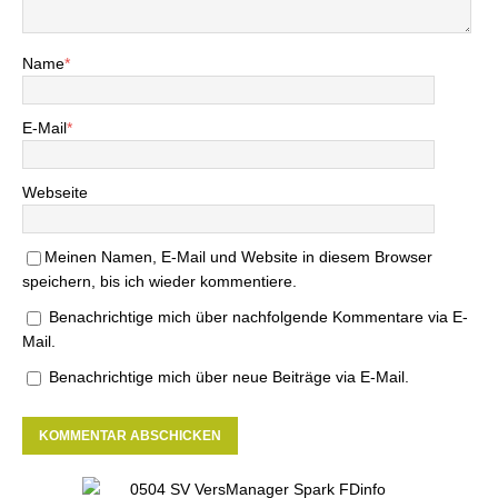
Name
*
E-Mail
*
Webseite
Meinen Namen, E-Mail und Website in diesem Browser
speichern, bis ich wieder kommentiere.
Benachrichtige mich über nachfolgende Kommentare via E-
Mail.
Benachrichtige mich über neue Beiträge via E-Mail.