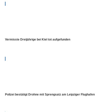
Vermisste Dreijährige bei Kiel tot aufgefunden
Polizei bestätigt Drohne mit Sprengsatz am Leipziger Flughafen