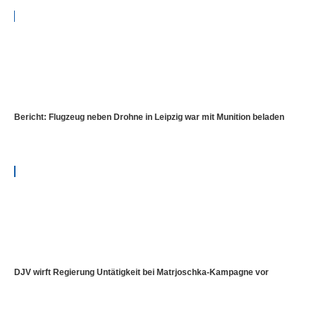
Bericht: Flugzeug neben Drohne in Leipzig war mit Munition beladen
DJV wirft Regierung Untätigkeit bei Matrjoschka-Kampagne vor