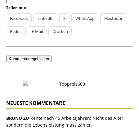
Teilen mit:
Facebook
LinkedIn
X
WhatsApp
Mastodon
Reddit
E-Mail
Drucken
Kommentarregel lesen
NEUESTE KOMMENTARE
BRUNO ZU
Rente nach 45 Arbeitsjahren: Nicht das Alter,
sondern die Lebensleistung muss zählen