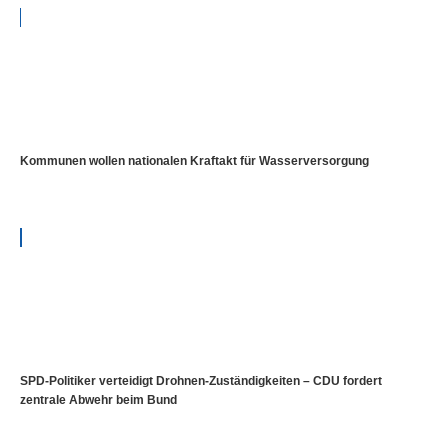
Kommunen wollen nationalen Kraftakt für Wasserversorgung
SPD-Politiker verteidigt Drohnen-Zuständigkeiten – CDU fordert
zentrale Abwehr beim Bund