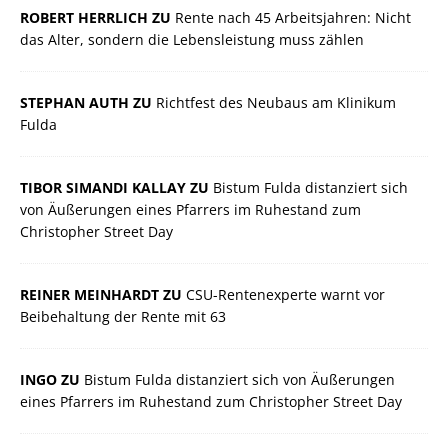
ROBERT HERRLICH ZU
Rente nach 45 Arbeitsjahren: Nicht
das Alter, sondern die Lebensleistung muss zählen
STEPHAN AUTH ZU
Richtfest des Neubaus am Klinikum
Fulda
TIBOR SIMANDI KALLAY ZU
Bistum Fulda distanziert sich
von Äußerungen eines Pfarrers im Ruhestand zum
Christopher Street Day
REINER MEINHARDT ZU
CSU-Rentenexperte warnt vor
Beibehaltung der Rente mit 63
INGO ZU
Bistum Fulda distanziert sich von Äußerungen
eines Pfarrers im Ruhestand zum Christopher Street Day