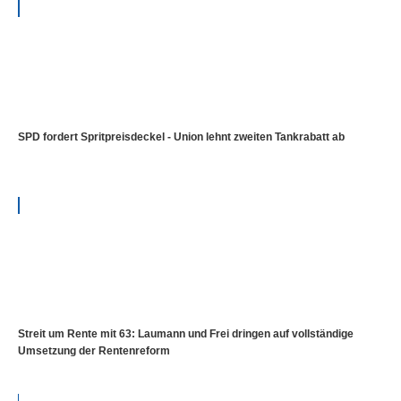
SPD fordert Spritpreisdeckel - Union lehnt zweiten Tankrabatt ab
Streit um Rente mit 63: Laumann und Frei dringen auf vollständige
Umsetzung der Rentenreform