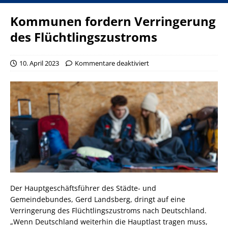
Kommunen fordern Verringerung
des Flüchtlingszustroms
10. April 2023
Kommentare deaktiviert
Der Hauptgeschäftsführer des Städte- und
Gemeindebundes, Gerd Landsberg, dringt auf eine
Verringerung des Flüchtlingszustroms nach Deutschland.
„Wenn Deutschland weiterhin die Hauptlast tragen muss,