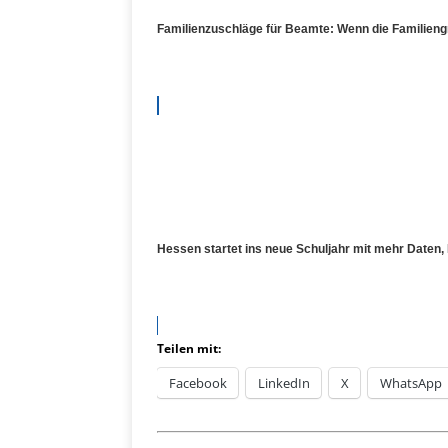
Familienzuschläge für Beamte: Wenn die Familieng
Hessen startet ins neue Schuljahr mit mehr Daten
Teilen mit:
Facebook
LinkedIn
X
WhatsApp