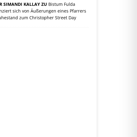
R SIMANDI KALLAY ZU
Bistum Fulda
nziert sich von Äußerungen eines Pfarrers
uhestand zum Christopher Street Day