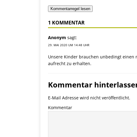
Kommentarregel lesen
1 KOMMENTAR
Anonym
sagt:
29. MAI 2020 UM 14:48 UHR
Unsere Kinder brauchen unbedingt einen 
aufrecht zu erhalten.
Kommentar hinterlasse
E-Mail Adresse wird nicht veröffentlicht.
Kommentar