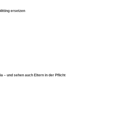
itting ersetzen
a – und sehen auch Eltern in der Pflicht