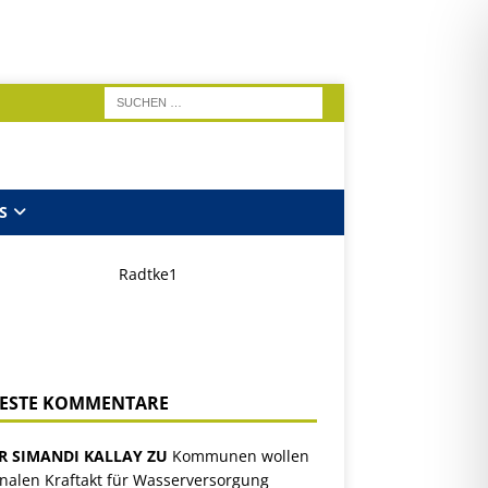
S
ESTE KOMMENTARE
R SIMANDI KALLAY ZU
Kommunen wollen
onalen Kraftakt für Wasserversorgung