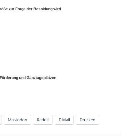
röße zur Frage der Besoldung wird
, Förderung und Ganztagsplätzen
Mastodon
Reddit
E-Mail
Drucken