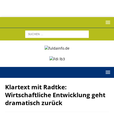
Klartext mit Radtke:
Wirtschaftliche Entwicklung geht
dramatisch zurück