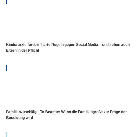
Kinderärzte fordern harte Regeln gegen Social Media – und sehen auch
Eltern in der Pflicht
Familienzuschläge für Beamte: Wenn die Familiengröße zur Frage der
Besoldung wird