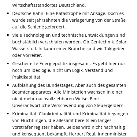
Wirtschaftsstandortes Deutschland.
Deutsche Bahn. Eine Katastrophe mit Ansage. Doch es
wurde seit Jahrzehnten die Verlagerung von der Straße
auf die Schiene gefordert.
Viele Technologien und technische Entwicklungen sind
buchstäblich verschlafen worden. Ob Gentechnik, Solar,
Wasserstoff. In kaum einer Branche sind wir Taktgeber
oder Vorreiter.
Gescheiterte Energiepolitik insgesamt. Es geht hier nur
noch um Ideologie, nicht um Logik, Verstand und
Praktikabilität.
Aufblähung des Bundestages. Aber auch des gesamten
Beamtenapparates. Alle Ministerien wachsen in einer
nicht mehr nachvollziehbaren Weise. Eine
Unverantwortliche Verschwendung von Steuergeldern.
Kriminalität. Clankriminalität und Kriminalität begangen
von Flüchtlingen, die allesamt bereits ein langes
Vorstrafenregister haben. Beides wird nicht nachhaltig
und konsequent bekämpft. Herbert Reul, Innenminister