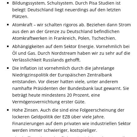
Bildungssystem, Schulsystem. Durch Pisa Studien ist
belegt: Deutschland liegt neuerdings auf den letzten
Plätzen.
Atomkraft – wir schalten rigoros ab. Beziehen dann Strom
aus den an der Grenze zu Deutschland befindlichen
Atomkraftwerken in Frankreich, Polen, Tschechien.
Abhängigkeiten auf dem Sektor Energie. Vornehmlich bei
Öl und Gas. Durch Nordstream haben wir zu sehr auf die
Verlässlichkeit Russlands gehofft.
Die Inflation ist vornehmlich durch die jahrelange
Niedrigzinspolitik der Europäischen Zentralbank
entstanden. Vor dieser hatten viele, unter anderem
namhafte Präsidenten der Bundesbank laut gewarnt. Sie
beträgt heute mindestens 20 Prozent, eine
Vermögensvernichtung erster Güte.
Hohe Zinsen. Auch die sind eine Folgeerscheinung der
lockeren Geldpolitik der EZB über viele Jahre.
Finanzierungen auf dem privaten wie industriellen Sektor
werden immer schwieriger, kostspieliger.