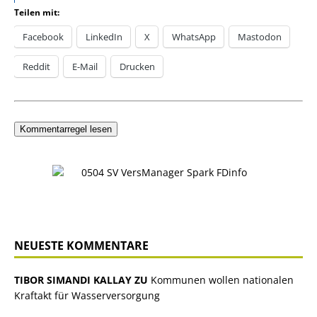
Teilen mit:
Facebook
LinkedIn
X
WhatsApp
Mastodon
Reddit
E-Mail
Drucken
Kommentarregel lesen
NEUESTE KOMMENTARE
TIBOR SIMANDI KALLAY ZU
Kommunen wollen nationalen
Kraftakt für Wasserversorgung