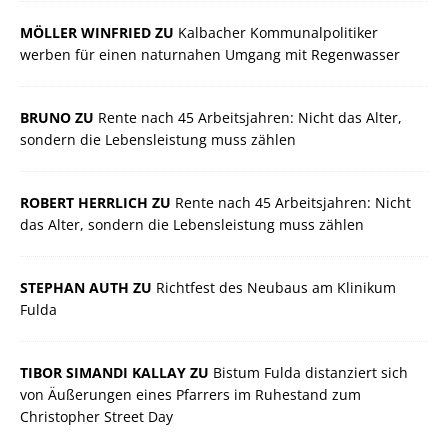
MÖLLER WINFRIED ZU
Kalbacher Kommunalpolitiker
werben für einen naturnahen Umgang mit Regenwasser
BRUNO ZU
Rente nach 45 Arbeitsjahren: Nicht das Alter,
sondern die Lebensleistung muss zählen
ROBERT HERRLICH ZU
Rente nach 45 Arbeitsjahren: Nicht
das Alter, sondern die Lebensleistung muss zählen
STEPHAN AUTH ZU
Richtfest des Neubaus am Klinikum
Fulda
TIBOR SIMANDI KALLAY ZU
Bistum Fulda distanziert sich
von Äußerungen eines Pfarrers im Ruhestand zum
Christopher Street Day