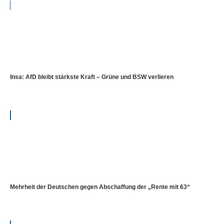
Insa: AfD bleibt stärkste Kraft – Grüne und BSW verlieren
Mehrheit der Deutschen gegen Abschaffung der „Rente mit 63“