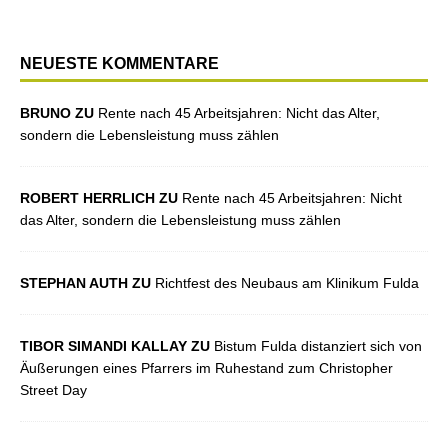
NEUESTE KOMMENTARE
BRUNO ZU
Rente nach 45 Arbeitsjahren: Nicht das Alter,
sondern die Lebensleistung muss zählen
ROBERT HERRLICH ZU
Rente nach 45 Arbeitsjahren: Nicht
das Alter, sondern die Lebensleistung muss zählen
STEPHAN AUTH ZU
Richtfest des Neubaus am Klinikum Fulda
TIBOR SIMANDI KALLAY ZU
Bistum Fulda distanziert sich von
Äußerungen eines Pfarrers im Ruhestand zum Christopher
Street Day