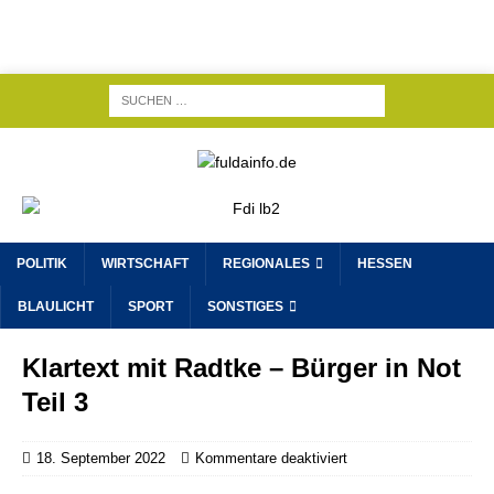
POLITIK
WIRTSCHAFT
REGIONALES
HESSEN
BLAULICHT
SPORT
SONSTIGES
Klartext mit Radtke – Bürger in Not
Teil 3
18. September 2022
Kommentare deaktiviert