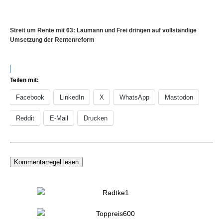
Streit um Rente mit 63: Laumann und Frei dringen auf vollständige
Umsetzung der Rentenreform
Teilen mit:
Facebook
LinkedIn
X
WhatsApp
Mastodon
Reddit
E-Mail
Drucken
Kommentarregel lesen