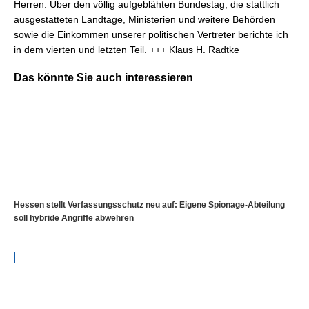
Herren. Über den völlig aufgeblähten Bundestag, die stattlich
ausgestatteten Landtage, Ministerien und weitere Behörden
sowie die Einkommen unserer politischen Vertreter berichte ich
in dem vierten und letzten Teil. +++ Klaus H. Radtke
Das könnte Sie auch interessieren
Hessen stellt Verfassungsschutz neu auf: Eigene Spionage-Abteilung
soll hybride Angriffe abwehren