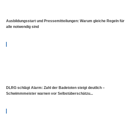
Ausbildungsstart und Pressemitteilungen: Warum gleiche Regeln für
alle notwendig sind
DLRG schlägt Alarm: Zahl der Badetoten steigt deutlich –
Schwimmmeister warnen vor Selbstüberschätzu...