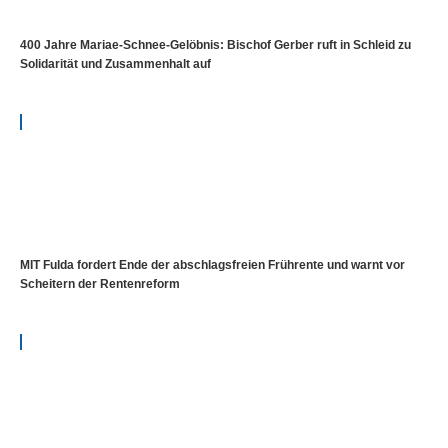
400 Jahre Mariae-Schnee-Gelöbnis: Bischof Gerber ruft in Schleid zu
Solidarität und Zusammenhalt auf
MIT Fulda fordert Ende der abschlagsfreien Frührente und warnt vor
Scheitern der Rentenreform