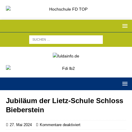
Jubiläum der Lietz-Schule Schloss
Bieberstein
27. Mai 2024
Kommentare deaktiviert