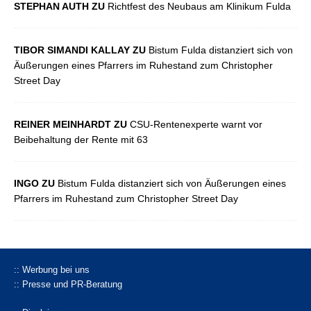
STEPHAN AUTH ZU
Richtfest des Neubaus am Klinikum Fulda
TIBOR SIMANDI KALLAY ZU
Bistum Fulda distanziert sich von
Äußerungen eines Pfarrers im Ruhestand zum Christopher
Street Day
REINER MEINHARDT ZU
CSU-Rentenexperte warnt vor
Beibehaltung der Rente mit 63
INGO ZU
Bistum Fulda distanziert sich von Äußerungen eines
Pfarrers im Ruhestand zum Christopher Street Day
:: Werbung bei uns
:: Presse und PR-Beratung