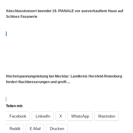
Abschlusskonzert beendet 19. PIANALE vor ausverkauftem Haus auf
Schloss Fasanerie
Höchstspannungsleitung bei Mecklar: Landkreis Hersfeld-Rotenburg
fordert Nachbesserungen und greift ...
Teilen mit:
Facebook
LinkedIn
X
WhatsApp
Mastodon
Reddit
E-Mail
Drucken