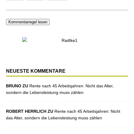
Kommentarregel lesen
NEUESTE KOMMENTARE
BRUNO ZU
Rente nach 45 Arbeitsjahren: Nicht das Alter,
sondern die Lebensleistung muss zählen
ROBERT HERRLICH ZU
Rente nach 45 Arbeitsjahren: Nicht
das Alter, sondern die Lebensleistung muss zählen