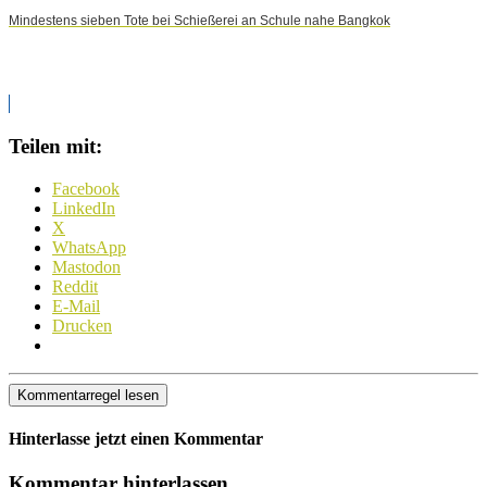
Mindestens sieben Tote bei Schießerei an Schule nahe Bangkok
Teilen mit:
Facebook
LinkedIn
X
WhatsApp
Mastodon
Reddit
E-Mail
Drucken
Kommentarregel lesen
Hinterlasse jetzt einen Kommentar
Kommentar hinterlassen