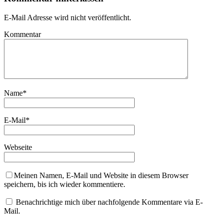
E-Mail Adresse wird nicht veröffentlicht.
Kommentar
Name
*
E-Mail
*
Webseite
Meinen Namen, E-Mail und Website in diesem Browser
speichern, bis ich wieder kommentiere.
Benachrichtige mich über nachfolgende Kommentare via E-
Mail.