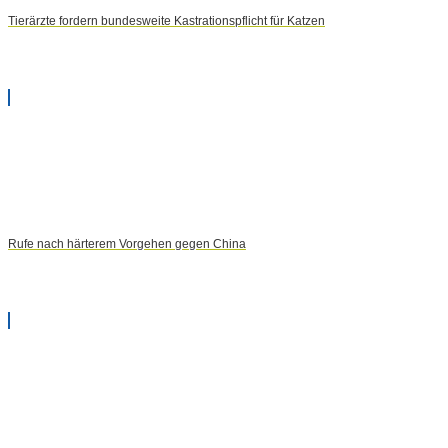
Tierärzte fordern bundesweite Kastrationspflicht für Katzen
Rufe nach härterem Vorgehen gegen China