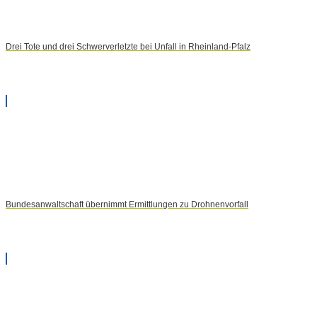
Drei Tote und drei Schwerverletzte bei Unfall in Rheinland-Pfalz
Bundesanwaltschaft übernimmt Ermittlungen zu Drohnenvorfall