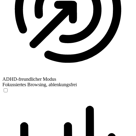
ADHD-freundlicher Modus
Fokussiertes Browsing, ablenkungsfrei