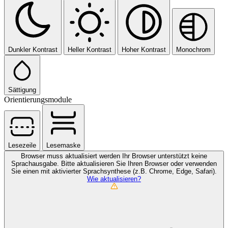
Dunkler Kontrast
Heller Kontrast
Hoher Kontrast
Monochrom
Sättigung
Orientierungsmodule
Lesezeile
Lesemaske
Browser muss aktualisiert werden
Ihr Browser unterstützt keine
Sprachausgabe. Bitte aktualisieren Sie Ihren Browser oder verwenden
Sie einen mit aktivierter Sprachsynthese (z.B. Chrome, Edge, Safari).
Wie aktualisieren?