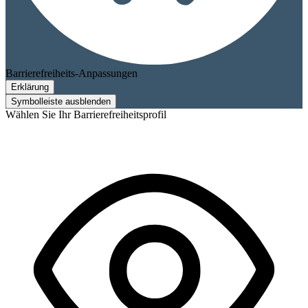
Barrierefreiheits-Anpassungen
Erklärung
Symbolleiste ausblenden
Wählen Sie Ihr Barrierefreiheitsprofil