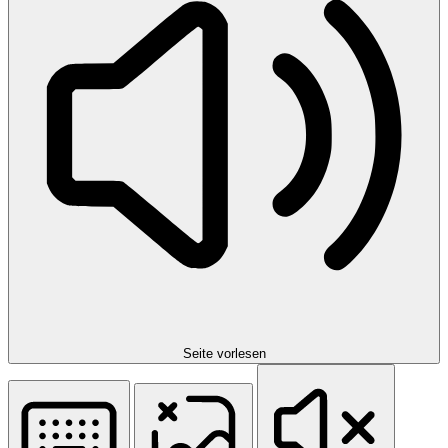
Seite vorlesen