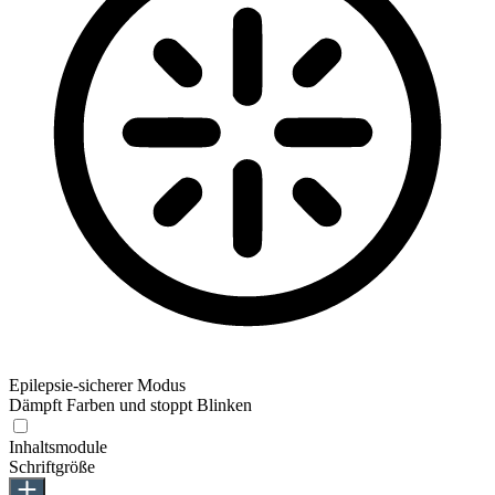
Epilepsie-sicherer Modus
Dämpft Farben und stoppt Blinken
Inhaltsmodule
Schriftgröße