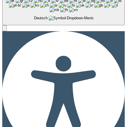
Deutsch