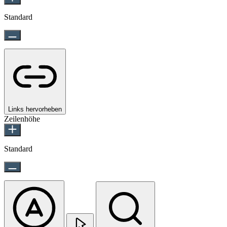
Standard
Links hervorheben
Zeilenhöhe
Standard