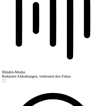
Blinden-Modus
Reduziert Ablenkungen, verbessert den Fokus