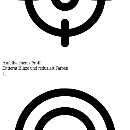
Anfallssicheres Profil
Entfernt Blitze und reduziert Farben