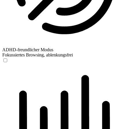
ADHD-freundlicher Modus
Fokussiertes Browsing, ablenkungsfrei