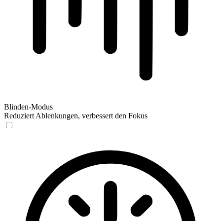
Blinden-Modus
Reduziert Ablenkungen, verbessert den Fokus