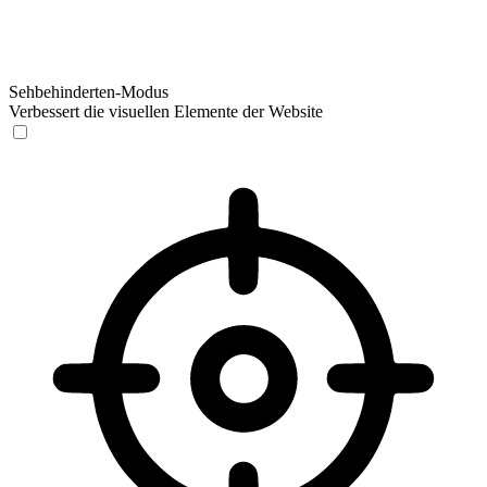
Sehbehinderten-Modus
Verbessert die visuellen Elemente der Website