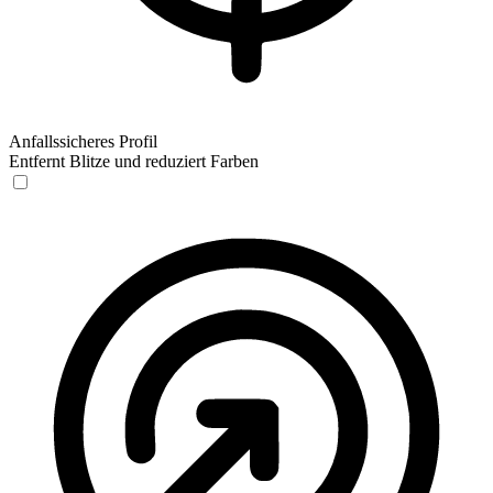
Anfallssicheres Profil
Entfernt Blitze und reduziert Farben