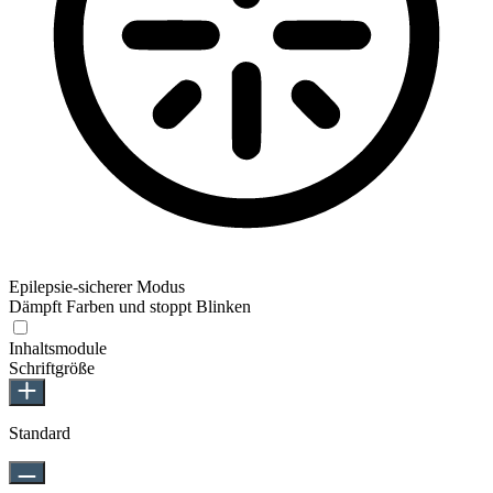
Epilepsie-sicherer Modus
Dämpft Farben und stoppt Blinken
Inhaltsmodule
Schriftgröße
Standard