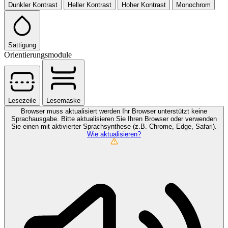
Dunkler Kontrast
Heller Kontrast
Hoher Kontrast
Monochrom
Sättigung
Orientierungsmodule
Lesezeile
Lesemaske
Browser muss aktualisiert werden
Ihr Browser unterstützt keine
Sprachausgabe. Bitte aktualisieren Sie Ihren Browser oder verwenden
Sie einen mit aktivierter Sprachsynthese (z.B. Chrome, Edge, Safari).
Wie aktualisieren?