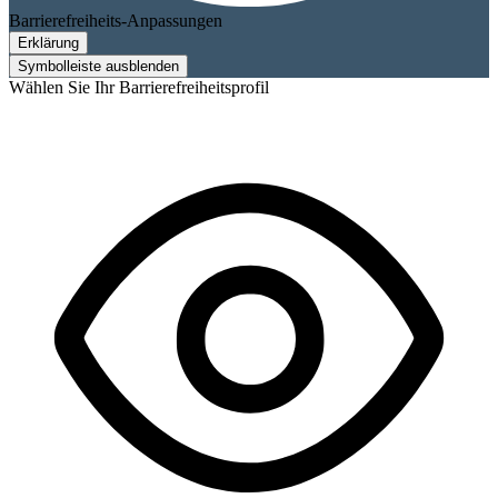
Barrierefreiheits-Anpassungen
Erklärung
Symbolleiste ausblenden
Wählen Sie Ihr Barrierefreiheitsprofil