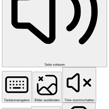
Seite vorlesen
Tastaturnavigation
Bilder ausblenden
Töne stummschalten