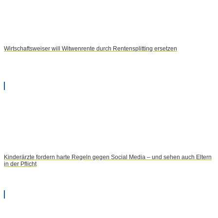
Wirtschaftsweiser will Witwenrente durch Rentensplitting ersetzen
Kinderärzte fordern harte Regeln gegen Social Media – und sehen auch Eltern
in der Pflicht