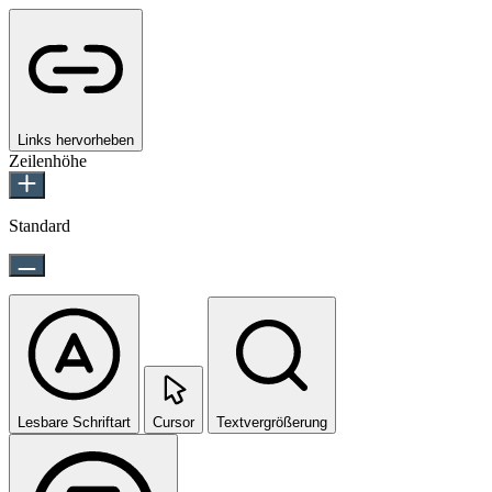
Links hervorheben
Zeilenhöhe
Standard
Lesbare Schriftart
Cursor
Textvergrößerung