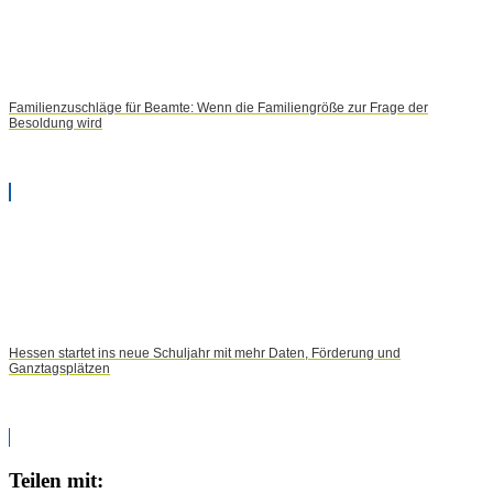
Familienzuschläge für Beamte: Wenn die Familiengröße zur Frage der
Besoldung wird
Hessen startet ins neue Schuljahr mit mehr Daten, Förderung und
Ganztagsplätzen
Teilen mit: