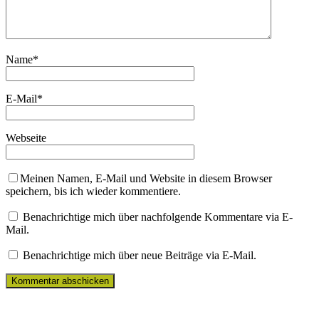
Name
*
E-Mail
*
Webseite
Meinen Namen, E-Mail und Website in diesem Browser
speichern, bis ich wieder kommentiere.
Benachrichtige mich über nachfolgende Kommentare via E-
Mail.
Benachrichtige mich über neue Beiträge via E-Mail.