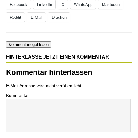
Facebook
LinkedIn
X
WhatsApp
Mastodon
Reddit
E-Mail
Drucken
Kommentarregel lesen
HINTERLASSE JETZT EINEN KOMMENTAR
Kommentar hinterlassen
E-Mail Adresse wird nicht veröffentlicht.
Kommentar