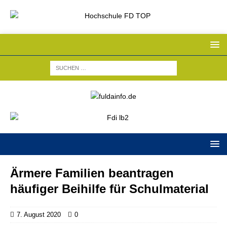
Ärmere Familien beantragen
häufiger Beihilfe für Schulmaterial
7. August 2020
0