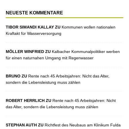
NEUESTE KOMMENTARE
TIBOR SIMANDI KALLAY ZU
Kommunen wollen nationalen
Kraftakt für Wasserversorgung
MÖLLER WINFRIED ZU
Kalbacher Kommunalpolitiker werben
für einen naturnahen Umgang mit Regenwasser
BRUNO ZU
Rente nach 45 Arbeitsjahren: Nicht das Alter,
sondern die Lebensleistung muss zählen
ROBERT HERRLICH ZU
Rente nach 45 Arbeitsjahren: Nicht
das Alter, sondern die Lebensleistung muss zählen
STEPHAN AUTH ZU
Richtfest des Neubaus am Klinikum Fulda