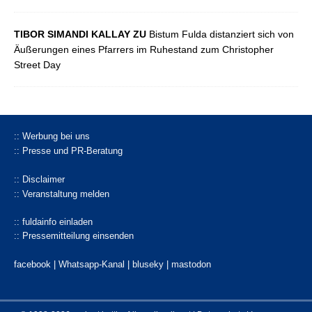
TIBOR SIMANDI KALLAY ZU
Bistum Fulda distanziert sich von
Äußerungen eines Pfarrers im Ruhestand zum Christopher
Street Day
:: Werbung bei uns
:: Presse und PR-Beratung
:: Disclaimer
:: Veranstaltung melden
:: fuldainfo einladen
:: Pressemitteilung einsenden
facebook |
Whatsapp-Kanal
|
bluseky
|
mastodon