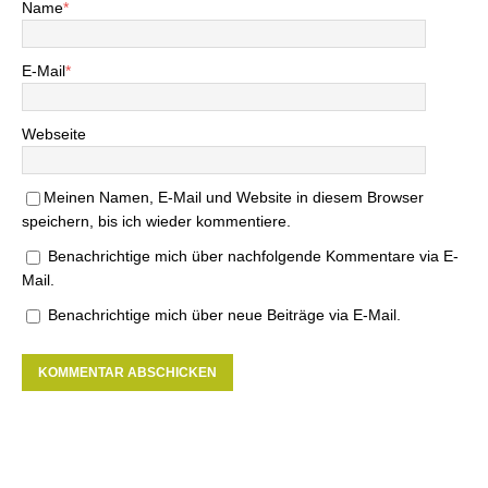
Name
*
E-Mail
*
Webseite
Meinen Namen, E-Mail und Website in diesem Browser
speichern, bis ich wieder kommentiere.
Benachrichtige mich über nachfolgende Kommentare via E-
Mail.
Benachrichtige mich über neue Beiträge via E-Mail.