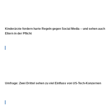
Kinderärzte fordern harte Regeln gegen Social Media – und sehen auch
Eltern in der Pflicht
Umfrage: Zwei Drittel sehen zu viel Einfluss von US-Tech-Konzernen