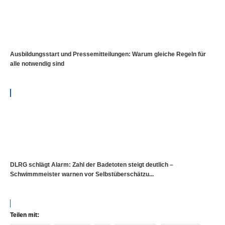
Ausbildungsstart und Pressemitteilungen: Warum gleiche Regeln für
alle notwendig sind
DLRG schlägt Alarm: Zahl der Badetoten steigt deutlich –
Schwimmmeister warnen vor Selbstüberschätzu...
Teilen mit: