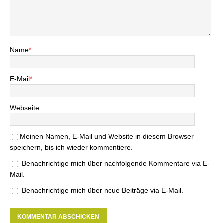
Name
*
E-Mail
*
Webseite
Meinen Namen, E-Mail und Website in diesem Browser
speichern, bis ich wieder kommentiere.
Benachrichtige mich über nachfolgende Kommentare via E-
Mail.
Benachrichtige mich über neue Beiträge via E-Mail.