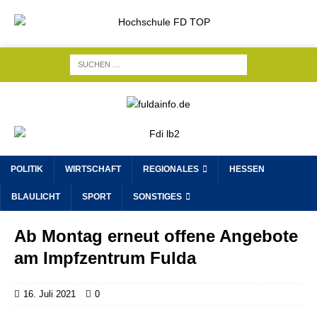
POLITIK
WIRTSCHAFT
REGIONALES
HESSEN
BLAULICHT
SPORT
SONSTIGES
Ab Montag erneut offene Angebote
am Impfzentrum Fulda
16. Juli 2021
0