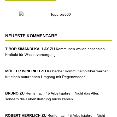
NEUESTE KOMMENTARE
TIBOR SIMANDI KALLAY ZU
Kommunen wollen nationalen
Kraftakt für Wasserversorgung
MÖLLER WINFRIED ZU
Kalbacher Kommunalpolitiker werben
für einen naturnahen Umgang mit Regenwasser
BRUNO ZU
Rente nach 45 Arbeitsjahren: Nicht das Alter,
sondern die Lebensleistung muss zählen
ROBERT HERRLICH ZU
Rente nach 45 Arbeitsjahren: Nicht