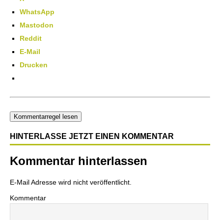
WhatsApp
Mastodon
Reddit
E-Mail
Drucken
Kommentarregel lesen
HINTERLASSE JETZT EINEN KOMMENTAR
Kommentar hinterlassen
E-Mail Adresse wird nicht veröffentlicht.
Kommentar