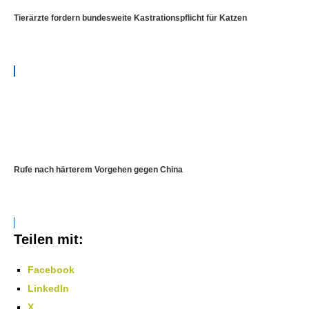
Tierärzte fordern bundesweite Kastrationspflicht für Katzen
Rufe nach härterem Vorgehen gegen China
Teilen mit:
Facebook
LinkedIn
X