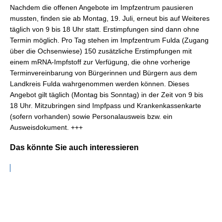
Nachdem die offenen Angebote im Impfzentrum pausieren
mussten, finden sie ab Montag, 19. Juli, erneut bis auf Weiteres
täglich von 9 bis 18 Uhr statt. Erstimpfungen sind dann ohne
Termin möglich. Pro Tag stehen im Impfzentrum Fulda (Zugang
über die Ochsenwiese) 150 zusätzliche Erstimpfungen mit
einem mRNA-Impfstoff zur Verfügung, die ohne vorherige
Terminvereinbarung von Bürgerinnen und Bürgern aus dem
Landkreis Fulda wahrgenommen werden können. Dieses
Angebot gilt täglich (Montag bis Sonntag) in der Zeit von 9 bis
18 Uhr. Mitzubringen sind Impfpass und Krankenkassenkarte
(sofern vorhanden) sowie Personalausweis bzw. ein
Ausweisdokument. +++
Das könnte Sie auch interessieren