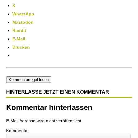
X
WhatsApp
Mastodon
Reddit
E-Mail
Drucken
Kommentarregel lesen
HINTERLASSE JETZT EINEN KOMMENTAR
Kommentar hinterlassen
E-Mail Adresse wird nicht veröffentlicht.
Kommentar