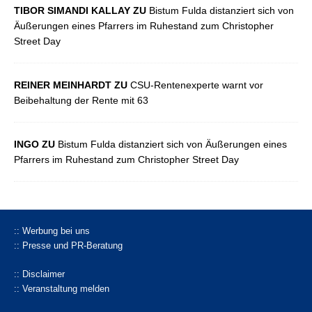
TIBOR SIMANDI KALLAY ZU
Bistum Fulda distanziert sich von
Äußerungen eines Pfarrers im Ruhestand zum Christopher
Street Day
REINER MEINHARDT ZU
CSU-Rentenexperte warnt vor
Beibehaltung der Rente mit 63
INGO ZU
Bistum Fulda distanziert sich von Äußerungen eines
Pfarrers im Ruhestand zum Christopher Street Day
:: Werbung bei uns
:: Presse und PR-Beratung
:: Disclaimer
:: Veranstaltung melden