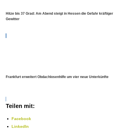
Hitze bis 37 Grad: Am Abend steigt in Hessen die Gefahr kräftiger
Gewitter
Frankfurt erweitert Obdachlosenhilfe um vier neue Unterkünfte
Teilen mit:
Facebook
LinkedIn