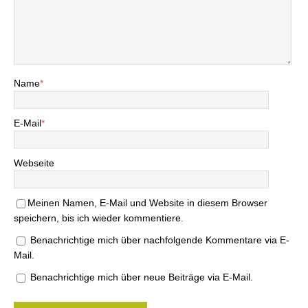
Name
*
E-Mail
*
Webseite
Meinen Namen, E-Mail und Website in diesem Browser
speichern, bis ich wieder kommentiere.
Benachrichtige mich über nachfolgende Kommentare via E-
Mail.
Benachrichtige mich über neue Beiträge via E-Mail.