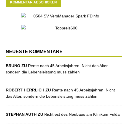
NEUESTE KOMMENTARE
BRUNO ZU
Rente nach 45 Arbeitsjahren: Nicht das Alter,
sondern die Lebensleistung muss zählen
ROBERT HERRLICH ZU
Rente nach 45 Arbeitsjahren: Nicht
das Alter, sondern die Lebensleistung muss zählen
STEPHAN AUTH ZU
Richtfest des Neubaus am Klinikum Fulda