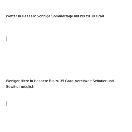
Wetter in Hessen: Sonnige Sommertage mit bis zu 30 Grad
Weniger Hitze in Hessen: Bis zu 35 Grad, vereinzelt Schauer und
Gewitter möglich