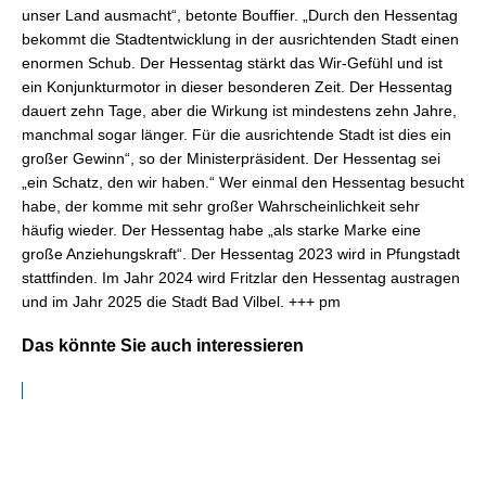
unser Land ausmacht“, betonte Bouffier. „Durch den Hessentag
bekommt die Stadtentwicklung in der ausrichtenden Stadt einen
enormen Schub. Der Hessentag stärkt das Wir-Gefühl und ist
ein Konjunkturmotor in dieser besonderen Zeit. Der Hessentag
dauert zehn Tage, aber die Wirkung ist mindestens zehn Jahre,
manchmal sogar länger. Für die ausrichtende Stadt ist dies ein
großer Gewinn“, so der Ministerpräsident. Der Hessentag sei
„ein Schatz, den wir haben.“ Wer einmal den Hessentag besucht
habe, der komme mit sehr großer Wahrscheinlichkeit sehr
häufig wieder. Der Hessentag habe „als starke Marke eine
große Anziehungskraft“. Der Hessentag 2023 wird in Pfungstadt
stattfinden. Im Jahr 2024 wird Fritzlar den Hessentag austragen
und im Jahr 2025 die Stadt Bad Vilbel. +++ pm
Das könnte Sie auch interessieren