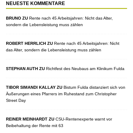
NEUESTE KOMMENTARE
BRUNO ZU
Rente nach 45 Arbeitsjahren: Nicht das Alter,
sondern die Lebensleistung muss zählen
ROBERT HERRLICH ZU
Rente nach 45 Arbeitsjahren: Nicht
das Alter, sondern die Lebensleistung muss zählen
STEPHAN AUTH ZU
Richtfest des Neubaus am Klinikum Fulda
TIBOR SIMANDI KALLAY ZU
Bistum Fulda distanziert sich von
Äußerungen eines Pfarrers im Ruhestand zum Christopher
Street Day
REINER MEINHARDT ZU
CSU-Rentenexperte warnt vor
Beibehaltung der Rente mit 63