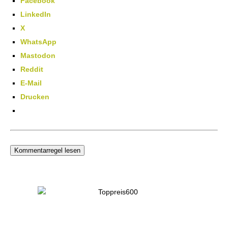
Facebook
LinkedIn
X
WhatsApp
Mastodon
Reddit
E-Mail
Drucken
Kommentarregel lesen