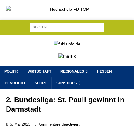
POLITIK
WIRTSCHAFT
REGIONALES
HESSEN
BLAULICHT
SPORT
SONSTIGES
2. Bundesliga: St. Pauli gewinnt in
Darmstadt
6. Mai 2023
Kommentare deaktiviert