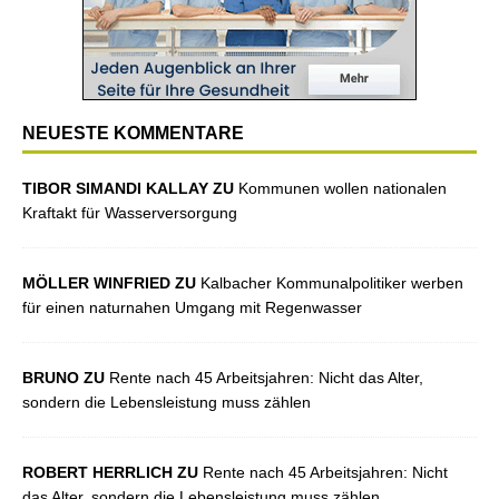
NEUESTE KOMMENTARE
TIBOR SIMANDI KALLAY ZU
Kommunen wollen nationalen
Kraftakt für Wasserversorgung
MÖLLER WINFRIED ZU
Kalbacher Kommunalpolitiker werben
für einen naturnahen Umgang mit Regenwasser
BRUNO ZU
Rente nach 45 Arbeitsjahren: Nicht das Alter,
sondern die Lebensleistung muss zählen
ROBERT HERRLICH ZU
Rente nach 45 Arbeitsjahren: Nicht
das Alter, sondern die Lebensleistung muss zählen