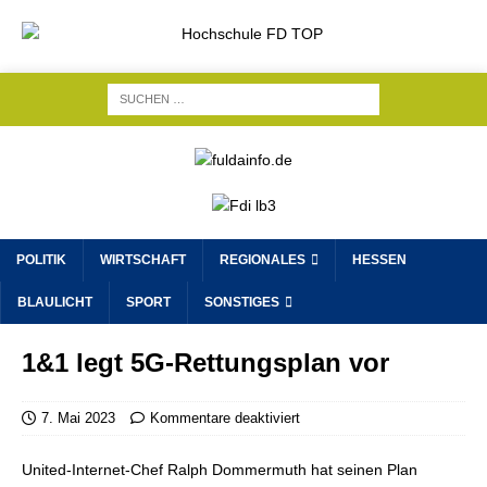
POLITIK
WIRTSCHAFT
REGIONALES
HESSEN
BLAULICHT
SPORT
SONSTIGES
1&1 legt 5G-Rettungsplan vor
7. Mai 2023
Kommentare deaktiviert
United-Internet-Chef Ralph Dommermuth hat seinen Plan