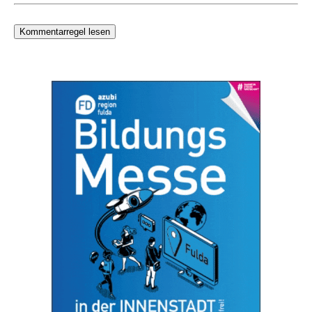
Kommentarregel lesen