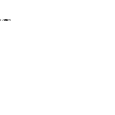
stiegen