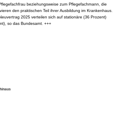
 Pflegefachfrau beziehungsweise zum Pflegefachmann, die
ieren den praktischen Teil ihrer Ausbildung im Krankenhaus.
euvertrag 2025 verteilen sich auf stationäre (36 Prozent)
nt), so das Bundesamt. +++
hinaus