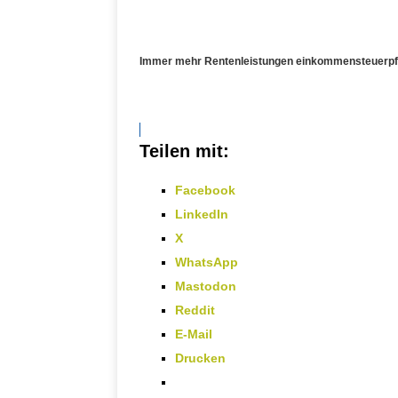
Immer mehr Rentenleistungen einkommensteuerpfl
Teilen mit:
Facebook
LinkedIn
X
WhatsApp
Mastodon
Reddit
E-Mail
Drucken