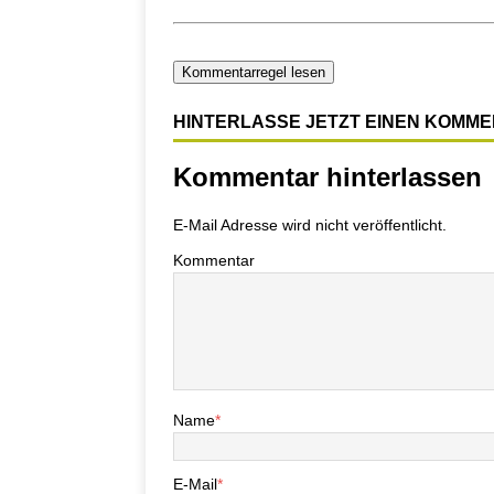
Kommentarregel lesen
HINTERLASSE JETZT EINEN KOMM
Kommentar hinterlassen
E-Mail Adresse wird nicht veröffentlicht.
Kommentar
Name
*
E-Mail
*