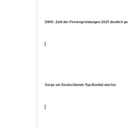
DIHK: Zahl der Firmengründungen 2025 deutlich ge
Sorge um Deutschlands Top-Bonität wächst