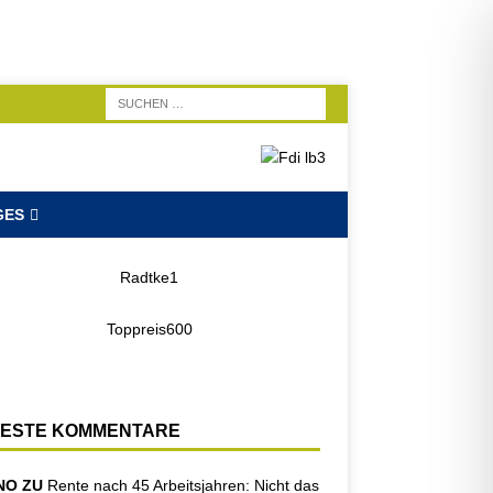
GES
ESTE KOMMENTARE
NO ZU
Rente nach 45 Arbeitsjahren: Nicht das