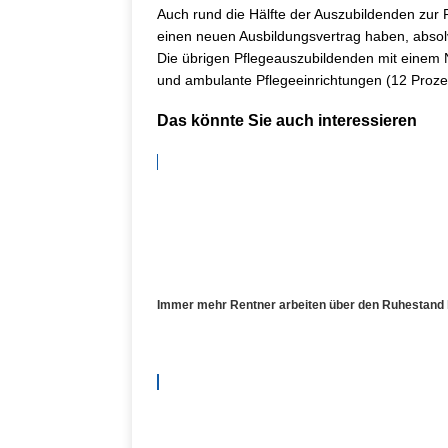
Auch rund die Hälfte der Auszubildenden zur
einen neuen Ausbildungsvertrag haben, absolv
Die übrigen Pflegeauszubildenden mit einem N
und ambulante Pflegeeinrichtungen (12 Proze
Das könnte Sie auch interessieren
Immer mehr Rentner arbeiten über den Ruhestand 