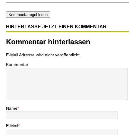
Kommentarregel lesen
HINTERLASSE JETZT EINEN KOMMENTAR
Kommentar hinterlassen
E-Mail Adresse wird nicht veröffentlicht.
Kommentar
Name
*
E-Mail
*