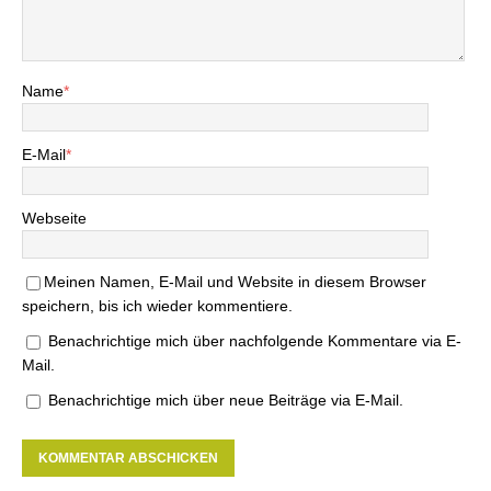
Name
*
E-Mail
*
Webseite
Meinen Namen, E-Mail und Website in diesem Browser
speichern, bis ich wieder kommentiere.
Benachrichtige mich über nachfolgende Kommentare via E-
Mail.
Benachrichtige mich über neue Beiträge via E-Mail.