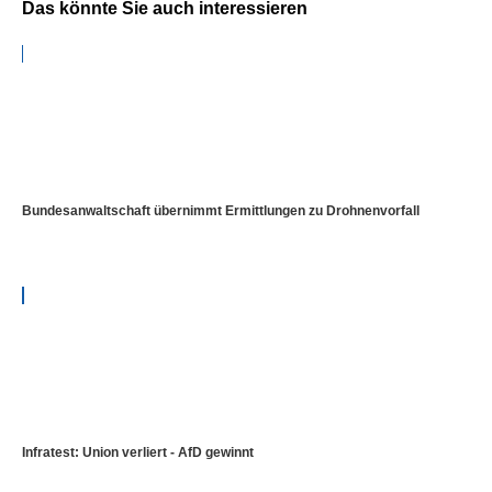
Das könnte Sie auch interessieren
Bundesanwaltschaft übernimmt Ermittlungen zu Drohnenvorfall
Infratest: Union verliert - AfD gewinnt