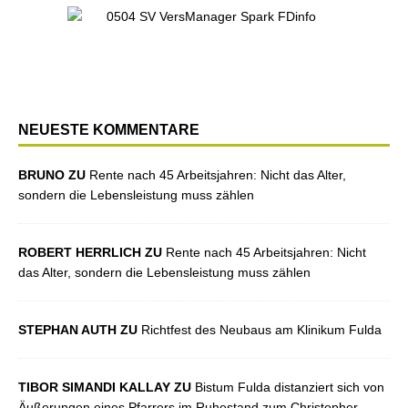
NEUESTE KOMMENTARE
BRUNO ZU
Rente nach 45 Arbeitsjahren: Nicht das Alter,
sondern die Lebensleistung muss zählen
ROBERT HERRLICH ZU
Rente nach 45 Arbeitsjahren: Nicht
das Alter, sondern die Lebensleistung muss zählen
STEPHAN AUTH ZU
Richtfest des Neubaus am Klinikum Fulda
TIBOR SIMANDI KALLAY ZU
Bistum Fulda distanziert sich von
Äußerungen eines Pfarrers im Ruhestand zum Christopher