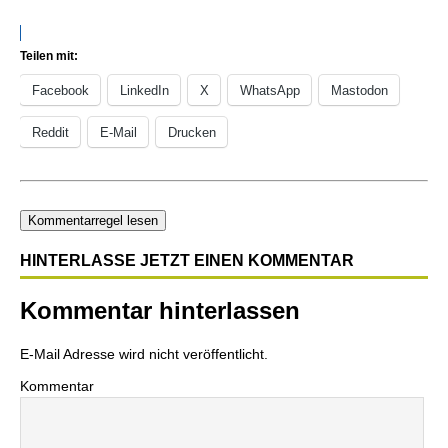
Teilen mit:
Facebook
LinkedIn
X
WhatsApp
Mastodon
Reddit
E-Mail
Drucken
Kommentarregel lesen
HINTERLASSE JETZT EINEN KOMMENTAR
Kommentar hinterlassen
E-Mail Adresse wird nicht veröffentlicht.
Kommentar