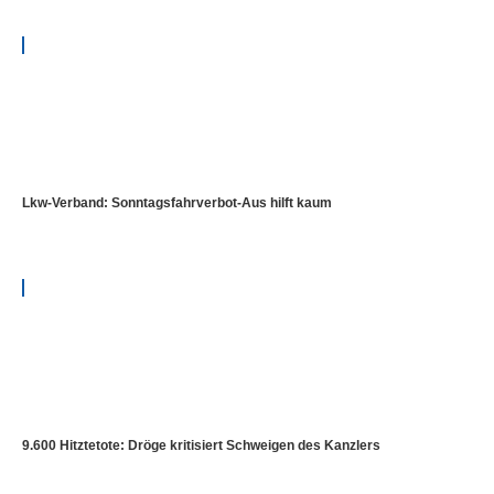
Lkw-Verband: Sonntagsfahrverbot-Aus hilft kaum
9.600 Hitztetote: Dröge kritisiert Schweigen des Kanzlers