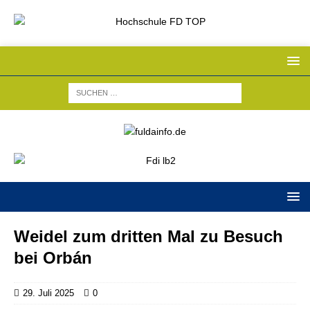
Weidel zum dritten Mal zu Besuch
bei Orbán
29. Juli 2025
0