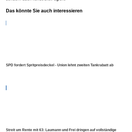
Das könnte Sie auch interessieren
SPD fordert Spritpreisdeckel - Union lehnt zweiten Tankrabatt ab
Streit um Rente mit 63: Laumann und Frei dringen auf vollständige