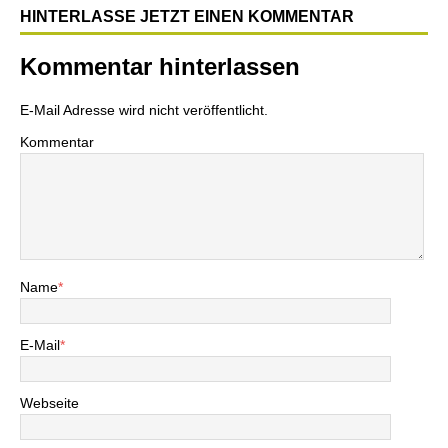
HINTERLASSE JETZT EINEN KOMMENTAR
Kommentar hinterlassen
E-Mail Adresse wird nicht veröffentlicht.
Kommentar
Name
*
E-Mail
*
Webseite