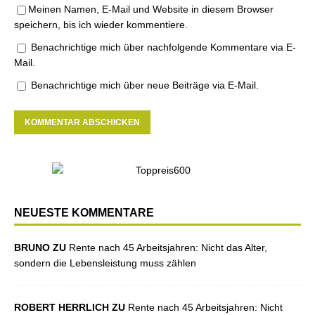
Meinen Namen, E-Mail und Website in diesem Browser
speichern, bis ich wieder kommentiere.
Benachrichtige mich über nachfolgende Kommentare via E-
Mail.
Benachrichtige mich über neue Beiträge via E-Mail.
NEUESTE KOMMENTARE
BRUNO ZU
Rente nach 45 Arbeitsjahren: Nicht das Alter,
sondern die Lebensleistung muss zählen
ROBERT HERRLICH ZU
Rente nach 45 Arbeitsjahren: Nicht