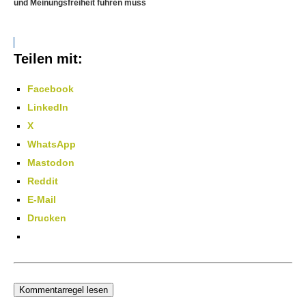
und Meinungsfreiheit führen muss
Teilen mit:
Facebook
LinkedIn
X
WhatsApp
Mastodon
Reddit
E-Mail
Drucken
Kommentarregel lesen