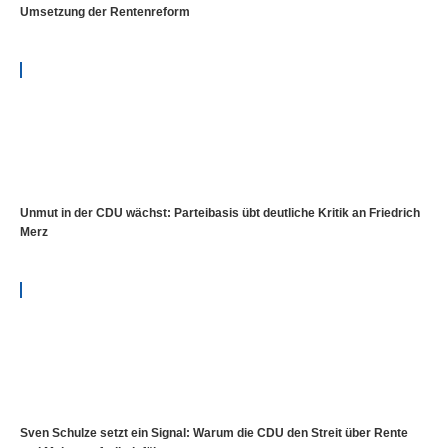
Umsetzung der Rentenreform
Unmut in der CDU wächst: Parteibasis übt deutliche Kritik an Friedrich
Merz
Sven Schulze setzt ein Signal: Warum die CDU den Streit über Rente