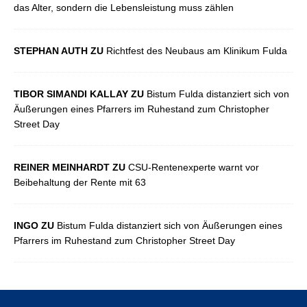
das Alter, sondern die Lebensleistung muss zählen
STEPHAN AUTH ZU
Richtfest des Neubaus am Klinikum Fulda
TIBOR SIMANDI KALLAY ZU
Bistum Fulda distanziert sich von
Äußerungen eines Pfarrers im Ruhestand zum Christopher
Street Day
REINER MEINHARDT ZU
CSU-Rentenexperte warnt vor
Beibehaltung der Rente mit 63
INGO ZU
Bistum Fulda distanziert sich von Äußerungen eines
Pfarrers im Ruhestand zum Christopher Street Day