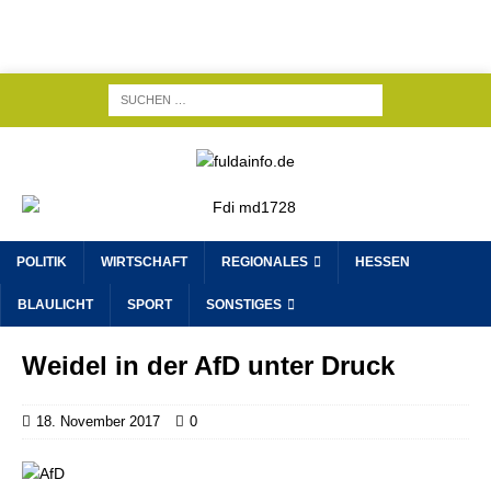
POLITIK
WIRTSCHAFT
REGIONALES
HESSEN
BLAULICHT
SPORT
SONSTIGES
Weidel in der AfD unter Druck
18. November 2017
0