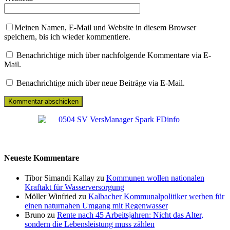
Meinen Namen, E-Mail und Website in diesem Browser
speichern, bis ich wieder kommentiere.
Benachrichtige mich über nachfolgende Kommentare via E-
Mail.
Benachrichtige mich über neue Beiträge via E-Mail.
Neueste Kommentare
Tibor Simandi Kallay zu
Kommunen wollen nationalen
Kraftakt für Wasserversorgung
Möller Winfried zu
Kalbacher Kommunalpolitiker werben für
einen naturnahen Umgang mit Regenwasser
Bruno zu
Rente nach 45 Arbeitsjahren: Nicht das Alter,
sondern die Lebensleistung muss zählen