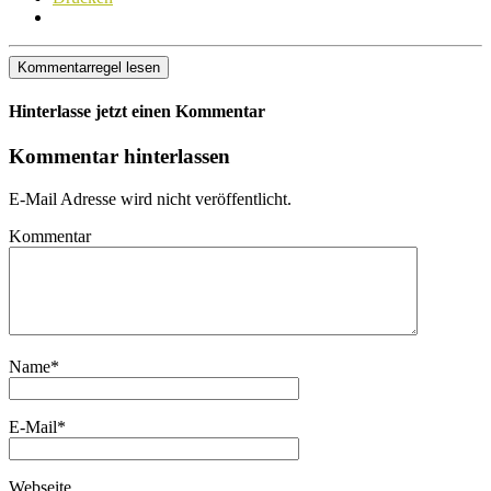
Kommentarregel lesen
Hinterlasse jetzt einen Kommentar
Kommentar hinterlassen
E-Mail Adresse wird nicht veröffentlicht.
Kommentar
Name
*
E-Mail
*
Webseite