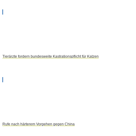
Tierärzte fordern bundesweite Kastrationspflicht für Katzen
Rufe nach härterem Vorgehen gegen China