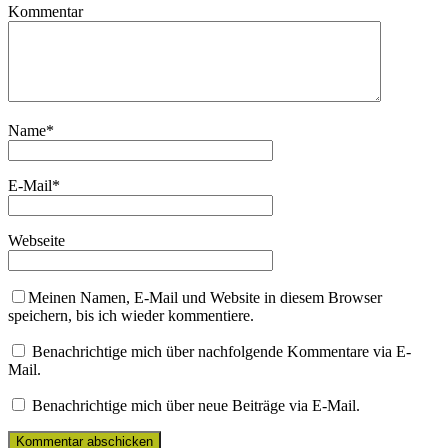
Kommentar
Name
*
E-Mail
*
Webseite
Meinen Namen, E-Mail und Website in diesem Browser
speichern, bis ich wieder kommentiere.
Benachrichtige mich über nachfolgende Kommentare via E-
Mail.
Benachrichtige mich über neue Beiträge via E-Mail.