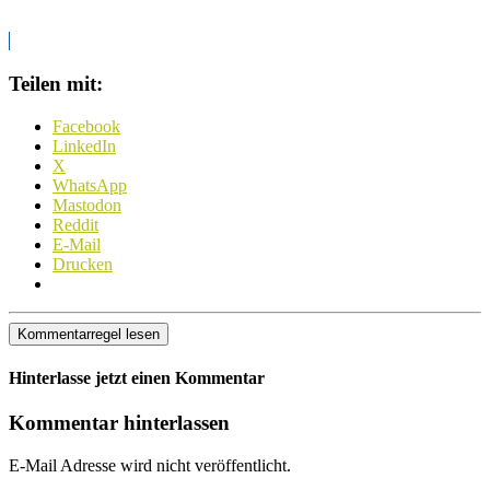
Teilen mit:
Facebook
LinkedIn
X
WhatsApp
Mastodon
Reddit
E-Mail
Drucken
Kommentarregel lesen
Hinterlasse jetzt einen Kommentar
Kommentar hinterlassen
E-Mail Adresse wird nicht veröffentlicht.