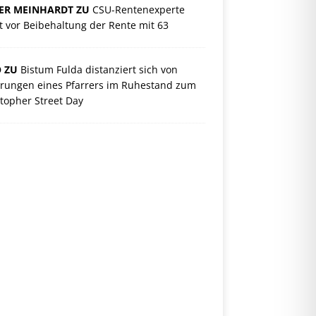
ER MEINHARDT ZU
CSU-Rentenexperte
 vor Beibehaltung der Rente mit 63
O ZU
Bistum Fulda distanziert sich von
rungen eines Pfarrers im Ruhestand zum
topher Street Day