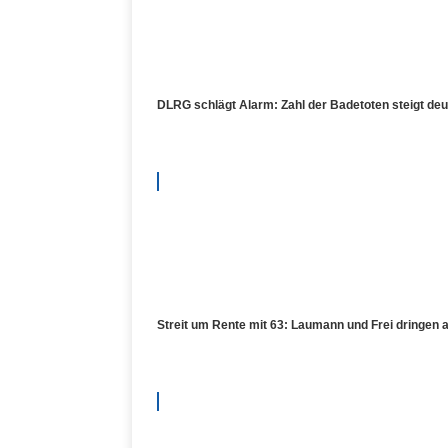
DLRG schlägt Alarm: Zahl der Badetoten steigt de
Streit um Rente mit 63: Laumann und Frei dringen