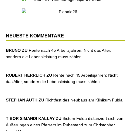
NEUESTE KOMMENTARE
BRUNO ZU
Rente nach 45 Arbeitsjahren: Nicht das Alter,
sondern die Lebensleistung muss zählen
ROBERT HERRLICH ZU
Rente nach 45 Arbeitsjahren: Nicht
das Alter, sondern die Lebensleistung muss zählen
STEPHAN AUTH ZU
Richtfest des Neubaus am Klinikum Fulda
TIBOR SIMANDI KALLAY ZU
Bistum Fulda distanziert sich von
Äußerungen eines Pfarrers im Ruhestand zum Christopher