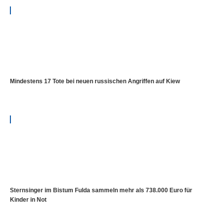
Mindestens 17 Tote bei neuen russischen Angriffen auf Kiew
Sternsinger im Bistum Fulda sammeln mehr als 738.000 Euro für
Kinder in Not