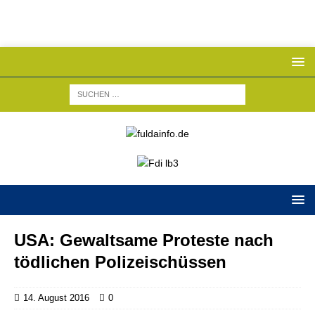
USA: Gewaltsame Proteste nach
tödlichen Polizeischüssen
14. August 2016
0