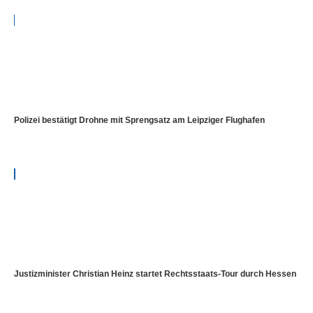
Polizei bestätigt Drohne mit Sprengsatz am Leipziger Flughafen
Justizminister Christian Heinz startet Rechtsstaats-Tour durch Hessen