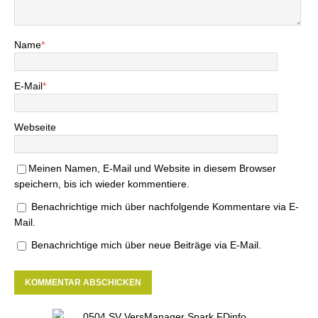
Name
*
E-Mail
*
Webseite
Meinen Namen, E-Mail und Website in diesem Browser
speichern, bis ich wieder kommentiere.
Benachrichtige mich über nachfolgende Kommentare via E-
Mail.
Benachrichtige mich über neue Beiträge via E-Mail.