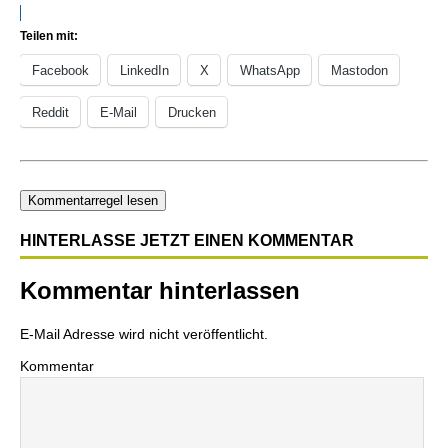
Teilen mit:
Facebook
LinkedIn
X
WhatsApp
Mastodon
Reddit
E-Mail
Drucken
Kommentarregel lesen
HINTERLASSE JETZT EINEN KOMMENTAR
Kommentar hinterlassen
E-Mail Adresse wird nicht veröffentlicht.
Kommentar