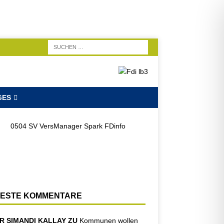
GES
ESTE KOMMENTARE
R SIMANDI KALLAY ZU
Kommunen wollen