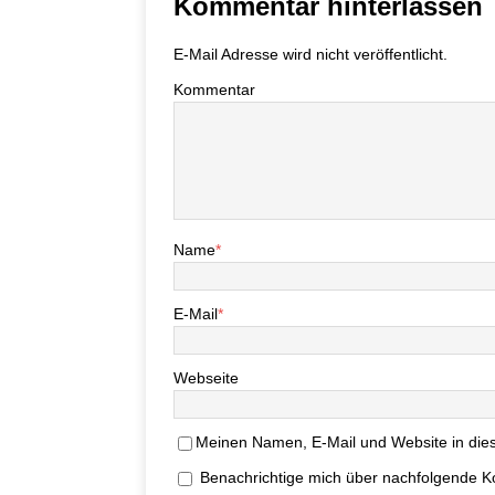
Kommentar hinterlassen
E-Mail Adresse wird nicht veröffentlicht.
Kommentar
Name
*
E-Mail
*
Webseite
Meinen Namen, E-Mail und Website in dies
Benachrichtige mich über nachfolgende K