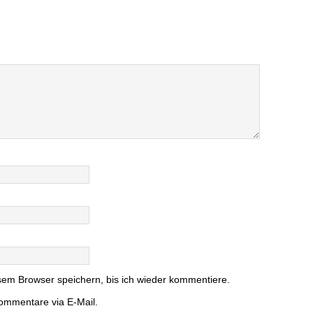
em Browser speichern, bis ich wieder kommentiere.
ommentare via E-Mail.