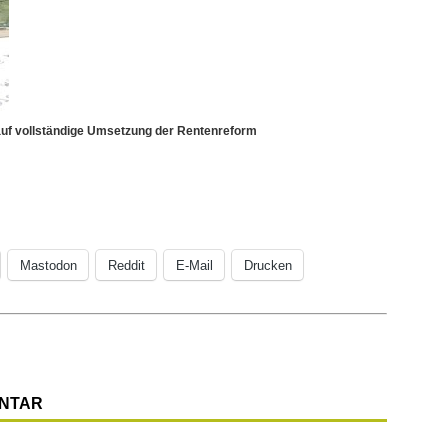
 auf vollständige Umsetzung der Rentenreform
Mastodon
Reddit
E-Mail
Drucken
ENTAR