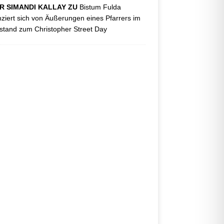
R SIMANDI KALLAY ZU
Bistum Fulda
nziert sich von Äußerungen eines Pfarrers im
tand zum Christopher Street Day