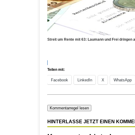
Streit um Rente mit 63: Laumann und Frei dringen
Teilen mit:
Facebook
LinkedIn
X
WhatsApp
Kommentarregel lesen
HINTERLASSE JETZT EINEN KOMM