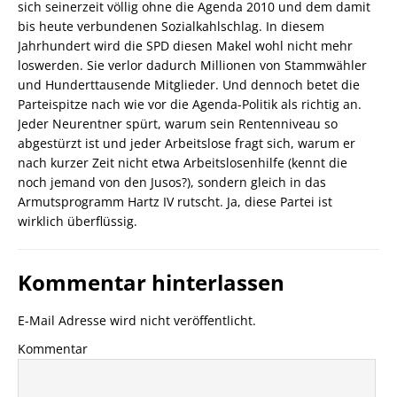
sich seinerzeit völlig ohne die Agenda 2010 und dem damit
bis heute verbundenen Sozialkahlschlag. In diesem
Jahrhundert wird die SPD diesen Makel wohl nicht mehr
loswerden. Sie verlor dadurch Millionen von Stammwähler
und Hunderttausende Mitglieder. Und dennoch betet die
Parteispitze nach wie vor die Agenda-Politik als richtig an.
Jeder Neurentner spürt, warum sein Rentenniveau so
abgestürzt ist und jeder Arbeitslose fragt sich, warum er
nach kurzer Zeit nicht etwa Arbeitslosenhilfe (kennt die
noch jemand von den Jusos?), sondern gleich in das
Armutsprogramm Hartz IV rutscht. Ja, diese Partei ist
wirklich überflüssig.
Kommentar hinterlassen
E-Mail Adresse wird nicht veröffentlicht.
Kommentar