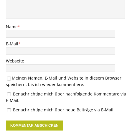
Name
*
E-Mail
*
Webseite
Meinen Namen, E-Mail und Website in diesem Browser
speichern, bis ich wieder kommentiere.
Benachrichtige mich über nachfolgende Kommentare via
E-Mail.
Benachrichtige mich über neue Beiträge via E-Mail.