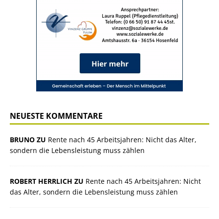
NEUESTE KOMMENTARE
BRUNO ZU
Rente nach 45 Arbeitsjahren: Nicht das Alter,
sondern die Lebensleistung muss zählen
ROBERT HERRLICH ZU
Rente nach 45 Arbeitsjahren: Nicht
das Alter, sondern die Lebensleistung muss zählen