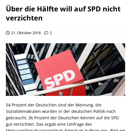
Über die Hälfte will auf SPD nicht
verzichten
21. Oktober 2018
2
54 Prozent der Deutschen sind der Meinung, die
Sozialdemokraten würden in der deutschen Politik noch
gebraucht, 36 Prozent der Deutschen können auf die SPD
gut verzichten. Das ergab eine Umfrage des
Meinungsforschungsinstituts Emnid im Auftrag von „Bild am