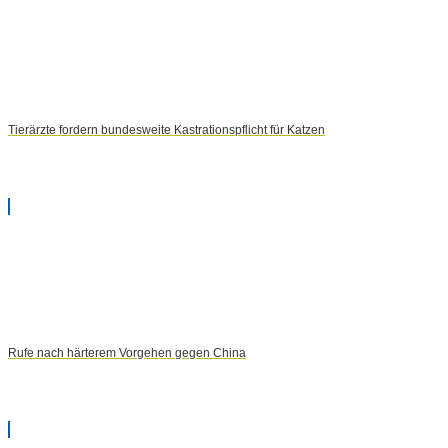
Tierärzte fordern bundesweite Kastrationspflicht für Katzen
Rufe nach härterem Vorgehen gegen China