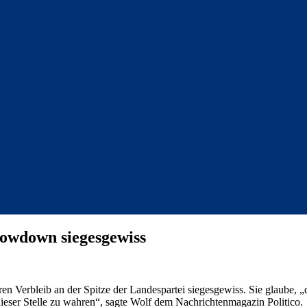
owdown siegesgewiss
 Verbleib an der Spitze der Landespartei siegesgewiss. Sie glaube, „
 dieser Stelle zu wahren“, sagte Wolf dem Nachrichtenmagazin Politico.