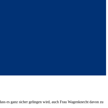
dass es ganz sicher gelingen wird, auch Frau Wagenknecht davon zu