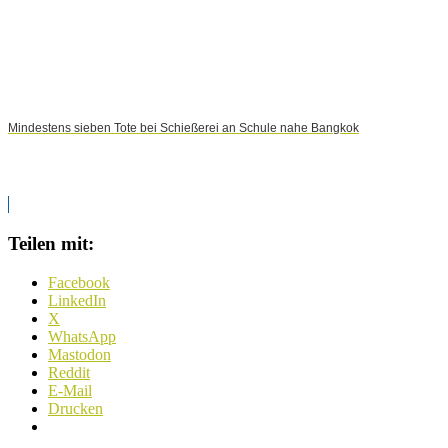
Mindestens sieben Tote bei Schießerei an Schule nahe Bangkok
Teilen mit:
Facebook
LinkedIn
X
WhatsApp
Mastodon
Reddit
E-Mail
Drucken