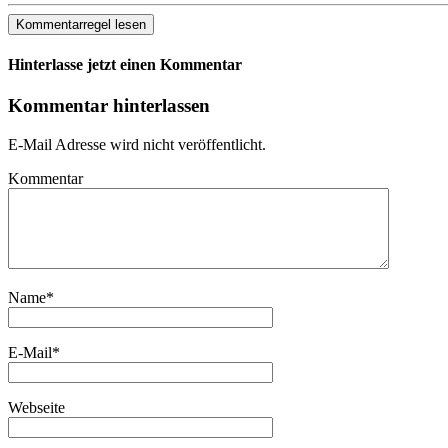
Kommentarregel lesen
Hinterlasse jetzt einen Kommentar
Kommentar hinterlassen
E-Mail Adresse wird nicht veröffentlicht.
Kommentar
Name
*
E-Mail
*
Webseite