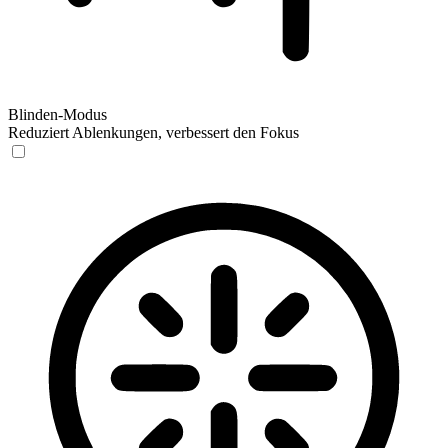
Blinden-Modus
Reduziert Ablenkungen, verbessert den Fokus