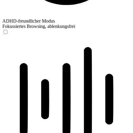
ADHD-freundlicher Modus
Fokussiertes Browsing, ablenkungsfrei