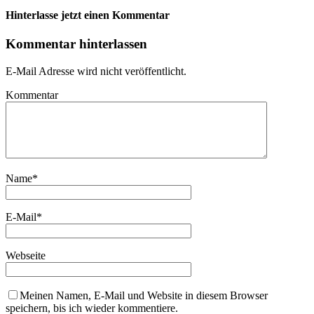
Hinterlasse jetzt einen Kommentar
Kommentar hinterlassen
E-Mail Adresse wird nicht veröffentlicht.
Kommentar
Name
*
E-Mail
*
Webseite
Meinen Namen, E-Mail und Website in diesem Browser
speichern, bis ich wieder kommentiere.