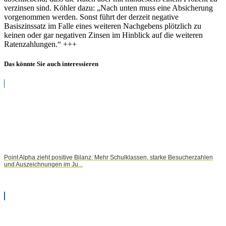
verzinsen sind. Köhler dazu: „Nach unten muss eine Absicherung
vorgenommen werden. Sonst führt der derzeit negative
Basiszinssatz im Falle eines weiteren Nachgebens plötzlich zu
keinen oder gar negativen Zinsen im Hinblick auf die weiteren
Ratenzahlungen.“ +++
Das könnte Sie auch interessieren
Point Alpha zieht positive Bilanz: Mehr Schulklassen, starke Besucherzahlen
und Auszeichnungen im Ju...