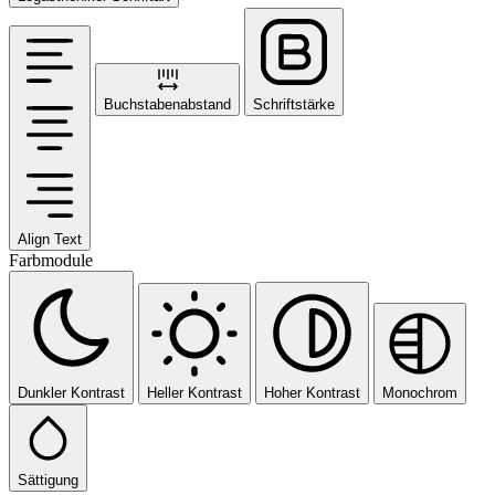
Buchstabenabstand
Schriftstärke
Align Text
Farbmodule
Dunkler Kontrast
Heller Kontrast
Hoher Kontrast
Monochrom
Sättigung