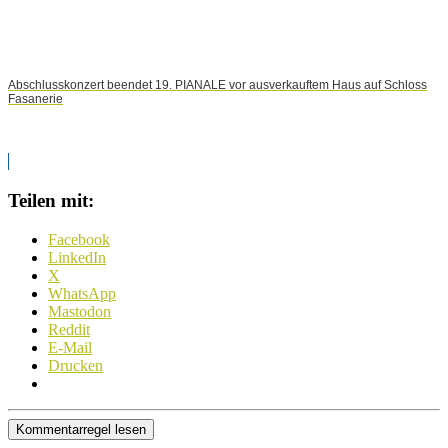
Abschlusskonzert beendet 19. PIANALE vor ausverkauftem Haus auf Schloss
Fasanerie
Teilen mit:
Facebook
LinkedIn
X
WhatsApp
Mastodon
Reddit
E-Mail
Drucken
Kommentarregel lesen