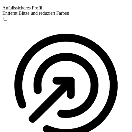
Anfallssicheres Profil
Entfernt Blitze und reduziert Farben