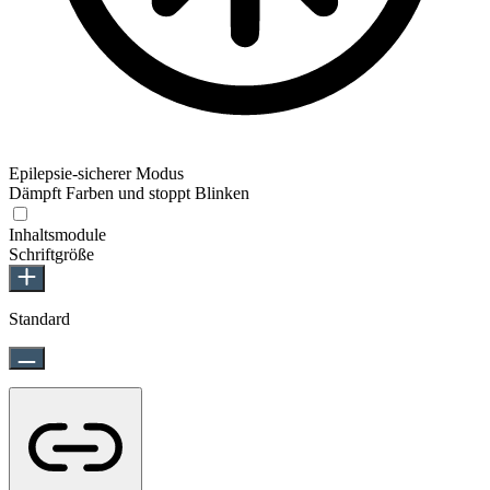
Epilepsie-sicherer Modus
Dämpft Farben und stoppt Blinken
Inhaltsmodule
Schriftgröße
Standard