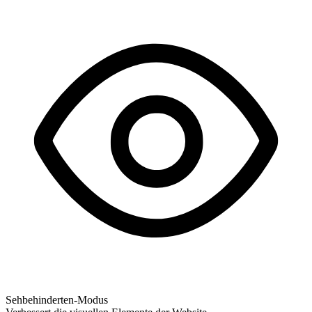
Sehbehinderten-Modus