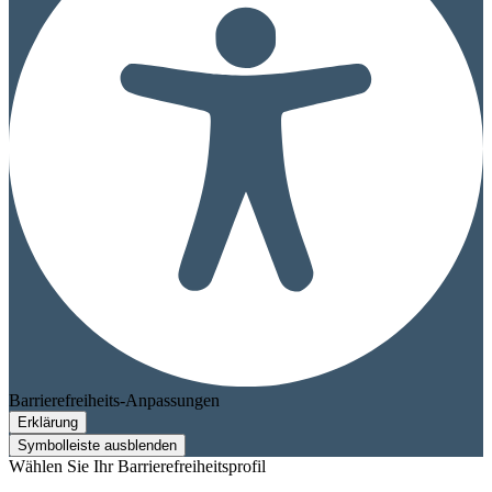
Barrierefreiheits-Anpassungen
Erklärung
Symbolleiste ausblenden
Wählen Sie Ihr Barrierefreiheitsprofil