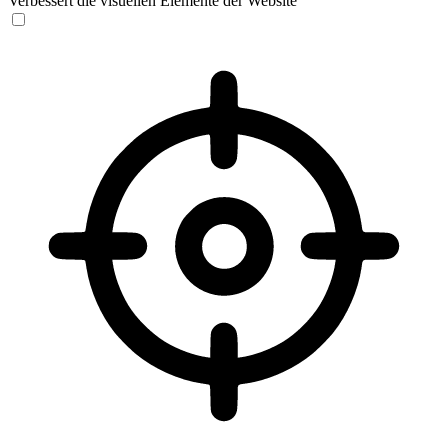
Verbessert die visuellen Elemente der Website