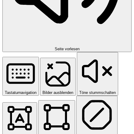
Seite vorlesen
Tastaturnavigation
Bilder ausblenden
Töne stummschalten