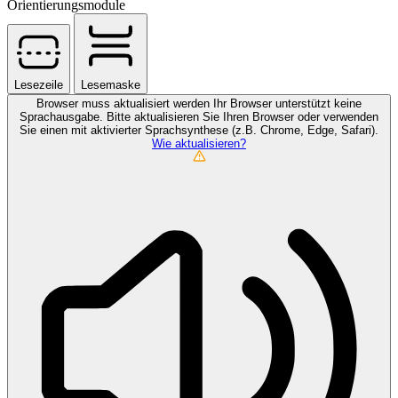
Orientierungsmodule
Lesezeile
Lesemaske
Browser muss aktualisiert werden
Ihr Browser unterstützt keine
Sprachausgabe. Bitte aktualisieren Sie Ihren Browser oder verwenden
Sie einen mit aktivierter Sprachsynthese (z.B. Chrome, Edge, Safari).
Wie aktualisieren?