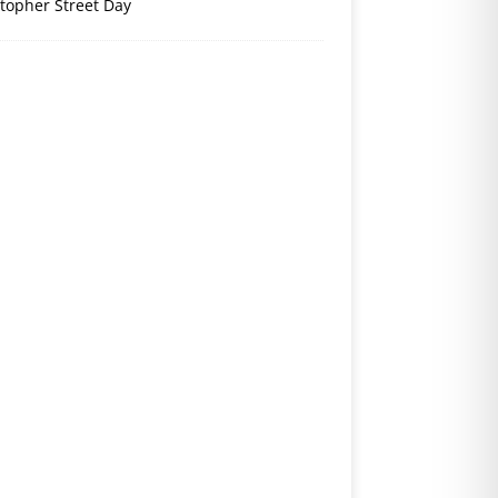
topher Street Day