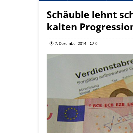
Schäuble lehnt sc
kalten Progressio
7. Dezember 2014
0