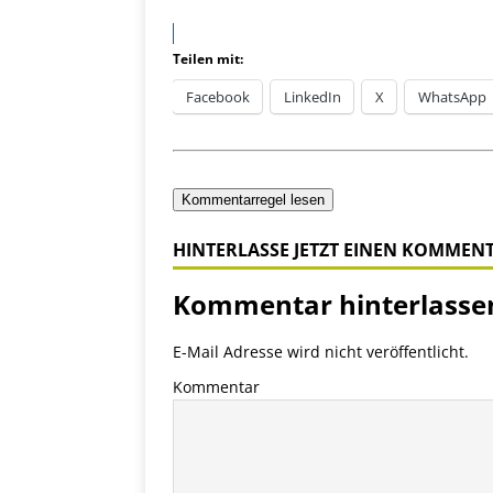
Teilen mit:
Facebook
LinkedIn
X
WhatsApp
Kommentarregel lesen
HINTERLASSE JETZT EINEN KOMMEN
Kommentar hinterlasse
E-Mail Adresse wird nicht veröffentlicht.
Kommentar