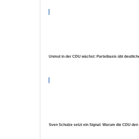
Unmut in der CDU wächst: Parteibasis übt deutliche
Sven Schulze setzt ein Signal: Warum die CDU den 