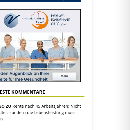
ESTE KOMMENTARE
NO ZU
Rente nach 45 Arbeitsjahren: Nicht
lter, sondern die Lebensleistung muss
en