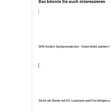
Das könnte Sie auch interessieren
SPD fordert Spritpreisdeckel - Union lehnt zweiten 
Streit um Rente mit 63: Laumann und Frei dringen