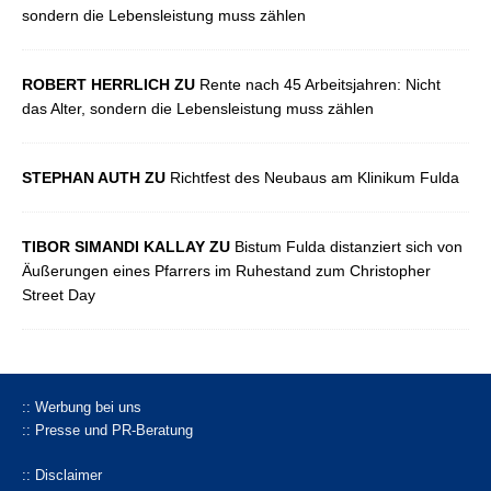
sondern die Lebensleistung muss zählen
ROBERT HERRLICH ZU
Rente nach 45 Arbeitsjahren: Nicht
das Alter, sondern die Lebensleistung muss zählen
STEPHAN AUTH ZU
Richtfest des Neubaus am Klinikum Fulda
TIBOR SIMANDI KALLAY ZU
Bistum Fulda distanziert sich von
Äußerungen eines Pfarrers im Ruhestand zum Christopher
Street Day
:: Werbung bei uns
:: Presse und PR-Beratung
:: Disclaimer