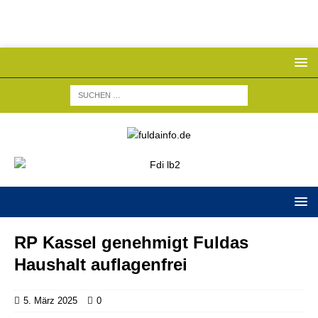
RP Kassel genehmigt Fuldas
Haushalt auflagenfrei
5. März 2025
0