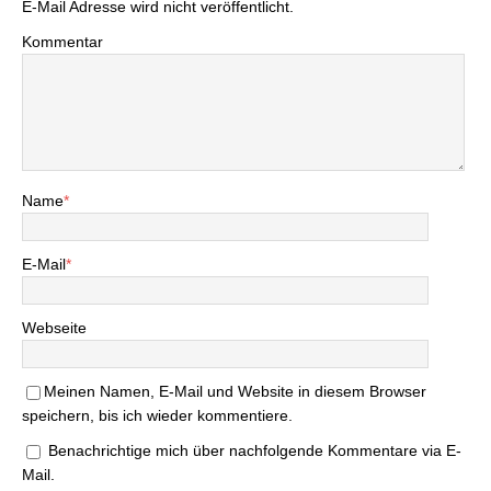
E-Mail Adresse wird nicht veröffentlicht.
Kommentar
Name
*
E-Mail
*
Webseite
Meinen Namen, E-Mail und Website in diesem Browser
speichern, bis ich wieder kommentiere.
Benachrichtige mich über nachfolgende Kommentare via E-
Mail.