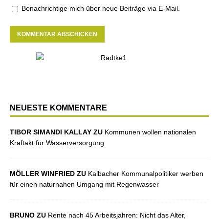
Benachrichtige mich über neue Beiträge via E-Mail.
NEUESTE KOMMENTARE
TIBOR SIMANDI KALLAY ZU
Kommunen wollen nationalen
Kraftakt für Wasserversorgung
MÖLLER WINFRIED ZU
Kalbacher Kommunalpolitiker werben
für einen naturnahen Umgang mit Regenwasser
BRUNO ZU
Rente nach 45 Arbeitsjahren: Nicht das Alter,