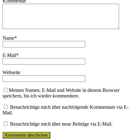
Kommentar
Name
*
E-Mail
*
Webseite
Meinen Namen, E-Mail und Website in diesem Browser
speichern, bis ich wieder kommentiere.
Benachrichtige mich über nachfolgende Kommentare via E-
Mail.
Benachrichtige mich über neue Beiträge via E-Mail.