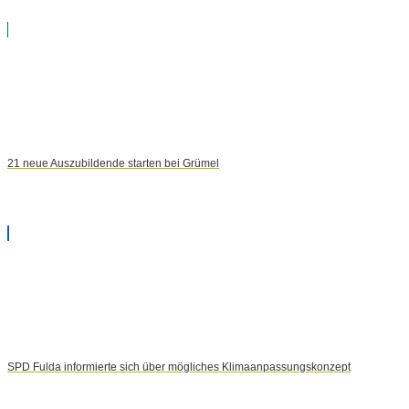
21 neue Auszubildende starten bei Grümel
SPD Fulda informierte sich über mögliches Klimaanpassungskonzept