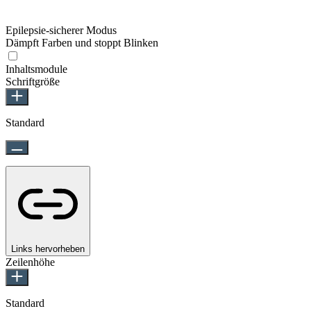
Epilepsie-sicherer Modus
Dämpft Farben und stoppt Blinken
Inhaltsmodule
Schriftgröße
Standard
Links hervorheben
Zeilenhöhe
Standard