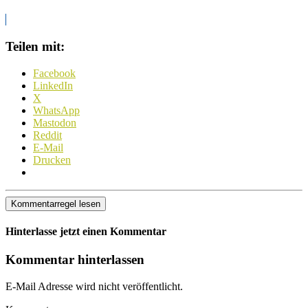
Teilen mit:
Facebook
LinkedIn
X
WhatsApp
Mastodon
Reddit
E-Mail
Drucken
Kommentarregel lesen
Hinterlasse jetzt einen Kommentar
Kommentar hinterlassen
E-Mail Adresse wird nicht veröffentlicht.