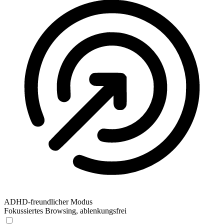
ADHD-freundlicher Modus
Fokussiertes Browsing, ablenkungsfrei