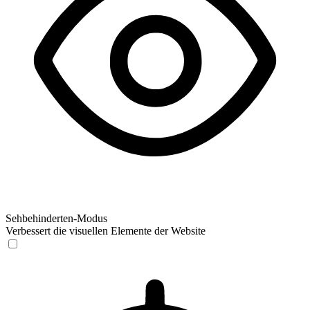
Sehbehinderten-Modus
Verbessert die visuellen Elemente der Website