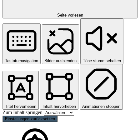
Seite vorlesen
Tastaturnavigation
Bilder ausblenden
Töne stummschalten
Titel hervorheben
Inhalt hervorheben
Animationen stoppen
Zum Inhalt springen
Einstellungen zurücksetzen