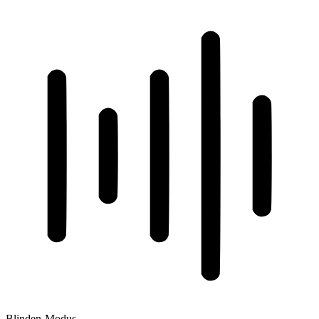
Blinden-Modus