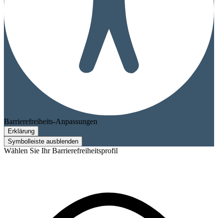
Barrierefreiheits-Anpassungen
Erklärung
Symbolleiste ausblenden
Wählen Sie Ihr Barrierefreiheitsprofil