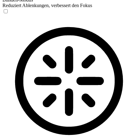
Reduziert Ablenkungen, verbessert den Fokus