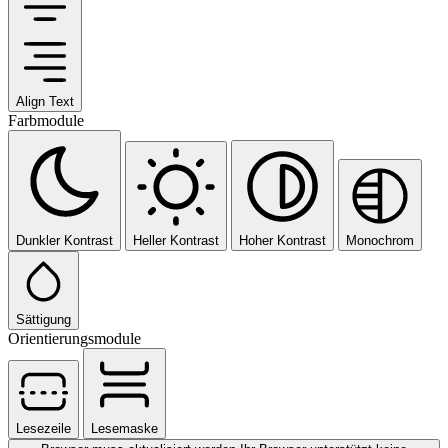
Align Text
Farbmodule
Dunkler Kontrast
Heller Kontrast
Hoher Kontrast
Monochrom
Sättigung
Orientierungsmodule
Lesezeile
Lesemaske