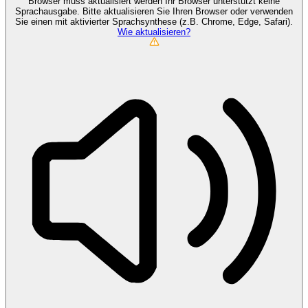
Browser muss aktualisiert werden
Ihr Browser unterstützt keine
Sprachausgabe. Bitte aktualisieren Sie Ihren Browser oder verwenden
Sie einen mit aktivierter Sprachsynthese (z.B. Chrome, Edge, Safari).
Wie aktualisieren?