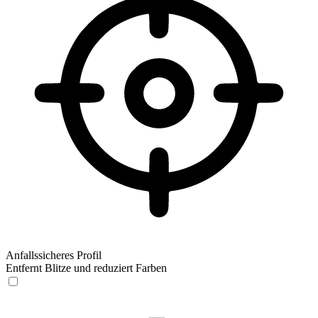
Anfallssicheres Profil
Entfernt Blitze und reduziert Farben