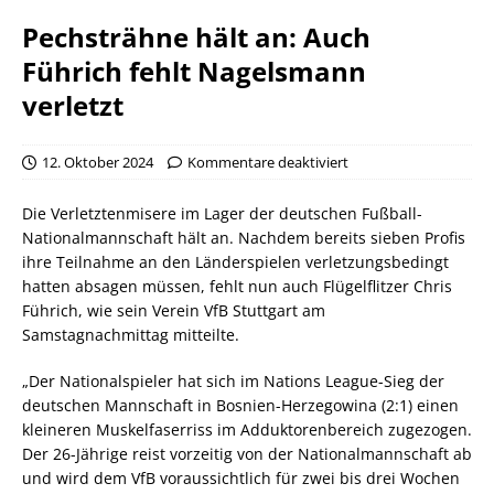
Pechsträhne hält an: Auch
Führich fehlt Nagelsmann
verletzt
12. Oktober 2024
Kommentare deaktiviert
Die Verletztenmisere im Lager der deutschen Fußball-
Nationalmannschaft hält an. Nachdem bereits sieben Profis
ihre Teilnahme an den Länderspielen verletzungsbedingt
hatten absagen müssen, fehlt nun auch Flügelflitzer Chris
Führich, wie sein Verein VfB Stuttgart am
Samstagnachmittag mitteilte.
„Der Nationalspieler hat sich im Nations League-Sieg der
deutschen Mannschaft in Bosnien-Herzegowina (2:1) einen
kleineren Muskelfaserriss im Adduktorenbereich zugezogen.
Der 26-Jährige reist vorzeitig von der Nationalmannschaft ab
und wird dem VfB voraussichtlich für zwei bis drei Wochen