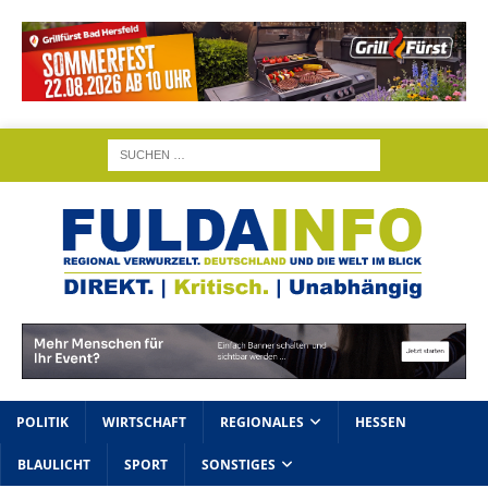
POLITIK
WIRTSCHAFT
REGIONALES
HESSEN
BLAULICHT
SPORT
SONSTIGES