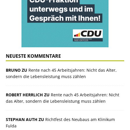
NEUESTE KOMMENTARE
BRUNO ZU
Rente nach 45 Arbeitsjahren: Nicht das Alter,
sondern die Lebensleistung muss zählen
ROBERT HERRLICH ZU
Rente nach 45 Arbeitsjahren: Nicht
das Alter, sondern die Lebensleistung muss zählen
STEPHAN AUTH ZU
Richtfest des Neubaus am Klinikum
Fulda