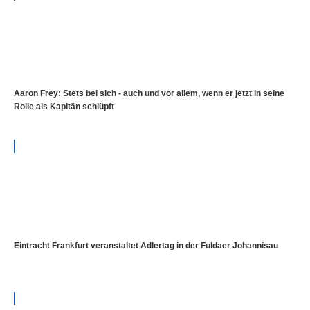
Aaron Frey: Stets bei sich - auch und vor allem, wenn er jetzt in seine
Rolle als Kapitän schlüpft
Eintracht Frankfurt veranstaltet Adlertag in der Fuldaer Johannisau