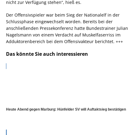
nicht zur Verfügung stehen“, hieß es.
Der Offensivspieler war beim Sieg der Nationalelf in der
Schlussphase eingewechselt worden. Bereits bei der
anschließenden Pressekonferenz hatte Bundestrainer Julian
Nagelsmann von einem Verdacht auf Muskelfaserriss im
Adduktorenbereich bei dem Offensivakteur berichtet. +++
Das könnte Sie auch interessieren
Heute Abend gegen Marburg: Hünfelder SV will Auftaktsieg bestätigen