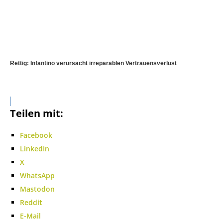
Rettig: Infantino verursacht irreparablen Vertrauensverlust
Teilen mit:
Facebook
LinkedIn
X
WhatsApp
Mastodon
Reddit
E-Mail