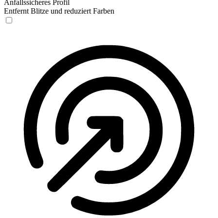
Anfallssicheres Profil
Entfernt Blitze und reduziert Farben