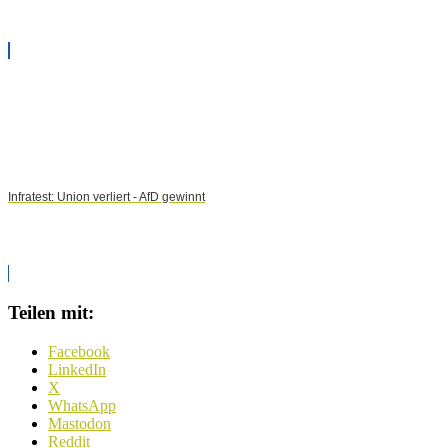
Infratest: Union verliert - AfD gewinnt
Teilen mit:
Facebook
LinkedIn
X
WhatsApp
Mastodon
Reddit