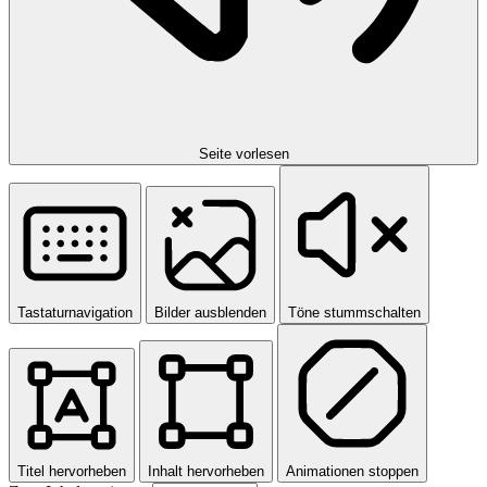
Seite vorlesen
Tastaturnavigation
Bilder ausblenden
Töne stummschalten
Titel hervorheben
Inhalt hervorheben
Animationen stoppen