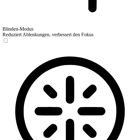
Blinden-Modus
Reduziert Ablenkungen, verbessert den Fokus