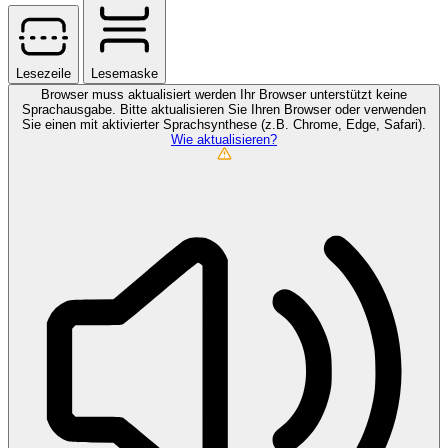
Lesezeile
Lesemaske
Browser muss aktualisiert werden
Ihr Browser unterstützt keine
Sprachausgabe. Bitte aktualisieren Sie Ihren Browser oder verwenden
Sie einen mit aktivierter Sprachsynthese (z.B. Chrome, Edge, Safari).
Wie aktualisieren?