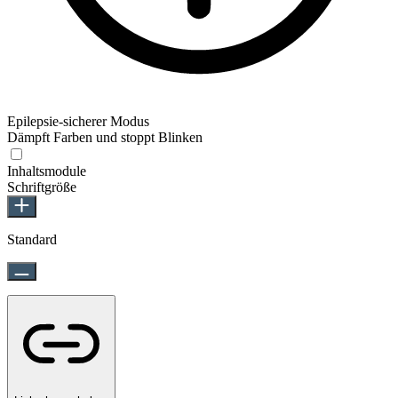
Epilepsie-sicherer Modus
Dämpft Farben und stoppt Blinken
Inhaltsmodule
Schriftgröße
Standard