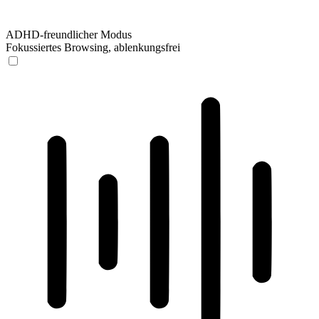
ADHD-freundlicher Modus
Fokussiertes Browsing, ablenkungsfrei