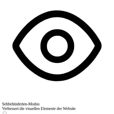
Sehbehinderten-Modus
Verbessert die visuellen Elemente der Website