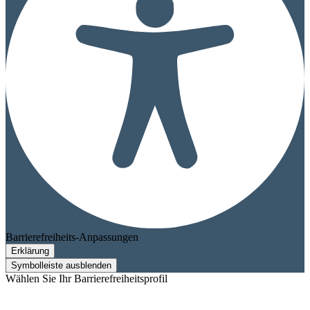
Barrierefreiheits-Anpassungen
Erklärung
Symbolleiste ausblenden
Wählen Sie Ihr Barrierefreiheitsprofil