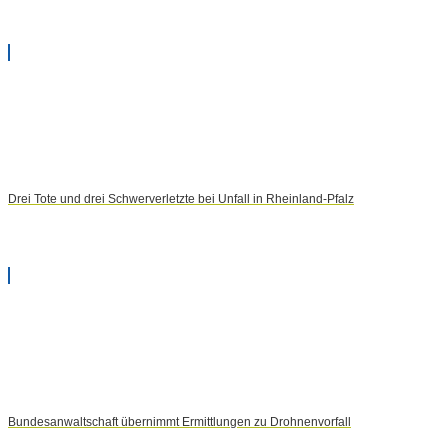
Drei Tote und drei Schwerverletzte bei Unfall in Rheinland-Pfalz
Bundesanwaltschaft übernimmt Ermittlungen zu Drohnenvorfall