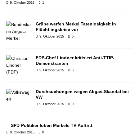
9. Oktober 2015
1
Grüne werfen Merkel Tatenlosigkeit in
Flüchtlingskrise vor
9. Oktober 2015
0
FDP-Chef Lindner kritisiert Anti-TTIP-
Demonstranten
9. Oktober 2015
3
Durchsuchungen wegen Abgas-Skandal bei
VW
9. Oktober 2015
0
SPD-Politiker loben Merkels TV-Auftritt
9. Oktober 2015
0