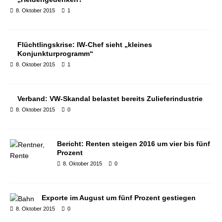
8. Oktober 2015
1
Flüchtlingskrise: IW-Chef sieht „kleines
Konjunkturprogramm“
8. Oktober 2015
1
Verband: VW-Skandal belastet bereits Zulieferindustrie
8. Oktober 2015
0
Bericht: Renten steigen 2016 um vier bis fünf
Prozent
8. Oktober 2015
0
Exporte im August um fünf Prozent gestiegen
8. Oktober 2015
0