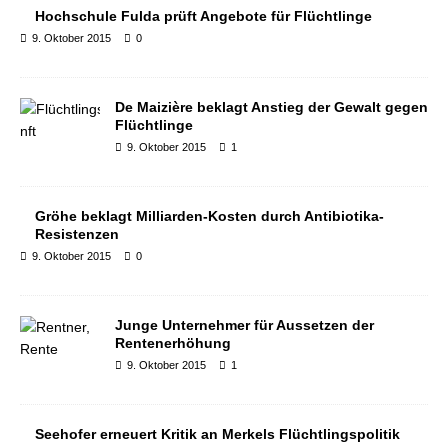
Hochschule Fulda prüft Angebote für Flüchtlinge
9. Oktober 2015
0
De Maizière beklagt Anstieg der Gewalt gegen
Flüchtlinge
9. Oktober 2015
1
Gröhe beklagt Milliarden-Kosten durch Antibiotika-
Resistenzen
9. Oktober 2015
0
Junge Unternehmer für Aussetzen der
Rentenerhöhung
9. Oktober 2015
1
Seehofer erneuert Kritik an Merkels Flüchtlingspolitik