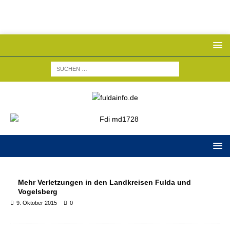
Mehr Verletzungen in den Landkreisen Fulda und
Vogelsberg
9. Oktober 2015
0