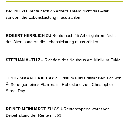
BRUNO ZU
Rente nach 45 Arbeitsjahren: Nicht das Alter,
sondern die Lebensleistung muss zählen
ROBERT HERRLICH ZU
Rente nach 45 Arbeitsjahren: Nicht
das Alter, sondern die Lebensleistung muss zählen
STEPHAN AUTH ZU
Richtfest des Neubaus am Klinikum Fulda
TIBOR SIMANDI KALLAY ZU
Bistum Fulda distanziert sich von
Äußerungen eines Pfarrers im Ruhestand zum Christopher
Street Day
REINER MEINHARDT ZU
CSU-Rentenexperte warnt vor
Beibehaltung der Rente mit 63