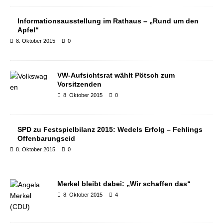
Informationsausstellung im Rathaus – „Rund um den
Apfel“
8. Oktober 2015
0
VW-Aufsichtsrat wählt Pötsch zum
Vorsitzenden
8. Oktober 2015
0
SPD zu Festspielbilanz 2015: Wedels Erfolg – Fehlings
Offenbarungseid
8. Oktober 2015
0
Merkel bleibt dabei: „Wir schaffen das“
8. Oktober 2015
4