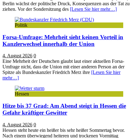
Berlin wächst der politische Druck, Konsequenzen aus der Tat zu
ziehen. Vor der Sondersitzung des
[Lesen Sie hier mehr…]
Politik
Forsa-Umfrage: Mehrheit sieht keinen Vorteil in
Kanzlerwechsel innerhalb der Union
4. August 2026
0
Eine Mehrheit der Deutschen glaubt laut einer aktuellen Forsa-
Umfrage nicht, dass die Union mit einer anderen Person an der
Spitze als Bundeskanzler Friedrich Merz ihre
[Lesen Sie hier
mehr…]
Hessen
Hitze bis 37 Grad: Am Abend steigt in Hessen die
Gefahr kräftiger Gewitter
4. August 2026
0
Hessen steht heute ein heißer bis sehr heißer Sommertag bevor.
Nach einem überwiegend heiteren und trockenen Vormittag